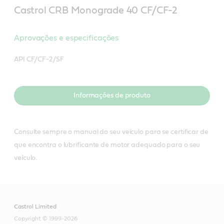
Castrol CRB Monograde 40 CF/CF-2
Aprovações e especificações
API CF/CF-2/SF
Informações de produto
Consulte sempre o manual do seu veículo para se certificar de
que encontra o lubrificante de motor adequado para o seu
veículo.
Castrol Limited
Copyright © 1999-2026