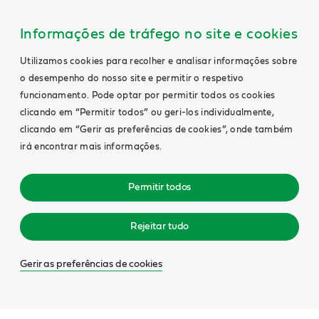
Informações de tráfego no site e cookies
Utilizamos cookies para recolher e analisar informações sobre
o desempenho do nosso site e permitir o respetivo
funcionamento. Pode optar por permitir todos os cookies
clicando em “Permitir todos” ou geri-los individualmente,
clicando em “Gerir as preferências de cookies”, onde também
irá encontrar mais informações.
Permitir todos
Rejeitar tudo
Gerir as preferências de cookies