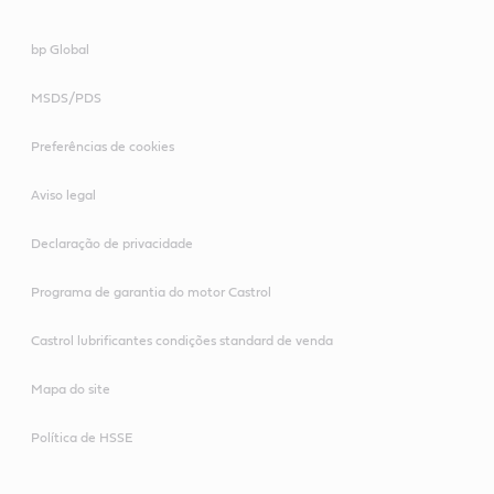
bp Global
MSDS/PDS
Preferências de cookies
Aviso legal
Declaração de privacidade
Programa de garantia do motor Castrol
Castrol lubrificantes condições standard de venda
Mapa do site
Política de HSSE