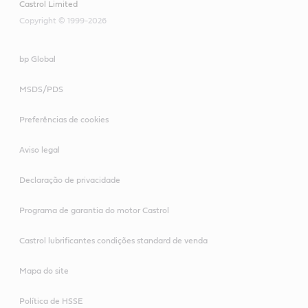
Castrol Limited
Copyright © 1999-2026
bp Global
MSDS/PDS
Preferências de cookies
Aviso legal
Declaração de privacidade
Programa de garantia do motor Castrol
Castrol lubrificantes condições standard de venda
Mapa do site
Política de HSSE