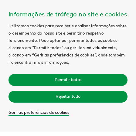
Informações de tráfego no site e cookies
Utilizamos cookies para recolher e analisar informações sobre
o desempenho do nosso site e permitir o respetivo
funcionamento. Pode optar por permitir todos os cookies
clicando em “Permitir todos” ou geri-los individualmente,
clicando em “Gerir as preferências de cookies”, onde também
irá encontrar mais informações.
Permitir todos
Rejeitar tudo
Gerir as preferências de cookies