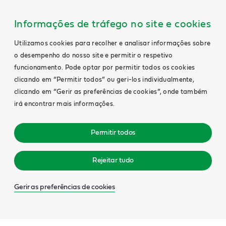
Informações de tráfego no site e cookies
Utilizamos cookies para recolher e analisar informações sobre
o desempenho do nosso site e permitir o respetivo
funcionamento. Pode optar por permitir todos os cookies
clicando em “Permitir todos” ou geri-los individualmente,
clicando em “Gerir as preferências de cookies”, onde também
irá encontrar mais informações.
Permitir todos
Rejeitar tudo
Gerir as preferências de cookies