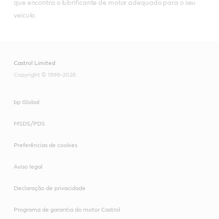
que encontra o lubrificante de motor adequado para o seu
veículo.
Castrol Limited
Copyright © 1999-2026
bp Global
MSDS/PDS
Preferências de cookies
Aviso legal
Declaração de privacidade
Programa de garantia do motor Castrol