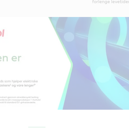
forlenge levetiden