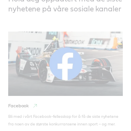
nyhetene på våre sosiale kanaler
Facebook
Bli med i vårt Facebook-fellesskap for å få de siste nyhetene 
fra noen av de største konkurransene innen sport – og mer. 