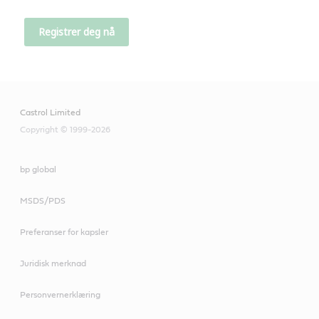
Castrol Limited
Copyright © 1999-2026
bp global
MSDS/PDS
Preferanser for kapsler
Juridisk merknad
Personvernerklæring