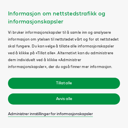
Informasjon om nettstedstrafikk og
informasjonskapsler
Vi bruker informasjonskapsler til å samle inn og analysere
informasjon om ytelsen til nettstedet vårt og for at nettstedet
skal fungere. Du kan velge å tillate alle informasjonskapsler
ved å klikke på «Tillat alle». Alternativt kan du administrere
dem individuelt ved å klikke «Administrer
informasjonskapsler», der du også finner mer informasjon.
Tillat alle
Avvis alle
Administrer innstillinger for informasjonskapsler