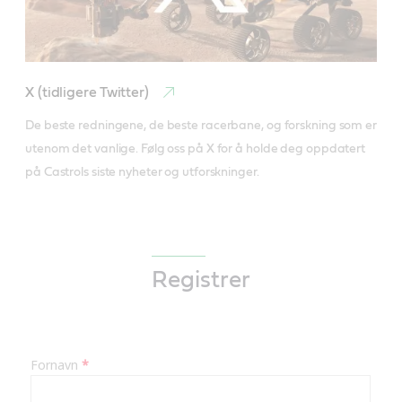
X (tidligere Twitter)
De beste redningene, de beste racerbane, og forskning som er 
utenom det vanlige. Følg oss på X for å holde deg oppdatert 
på Castrols siste nyheter og utforskninger.
Registrer