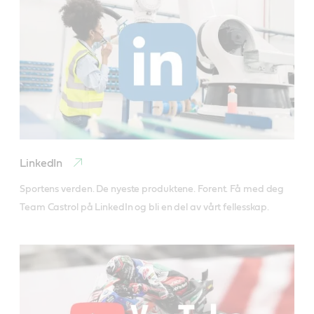
LinkedIn
Sportens verden. De nyeste produktene. Forent. Få med deg 
Team Castrol på LinkedIn og bli en del av vårt fellesskap.