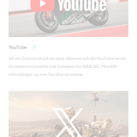
YouTube
Alt om Castrol, alt på ett sted. Abonner på vår YouTube-kanal 
for eksklusivt innblikk bak kulissene fra NASCAR, MotoGP-
utfordringer, og mer fra våre sponsorer.