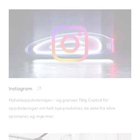
Instagram
Nyhetsoppdateringer – og grenser. Følg Castrol for 
oppdateringer om helt nye produkter, de siste fra våre 
sponsorer, og mye mer.