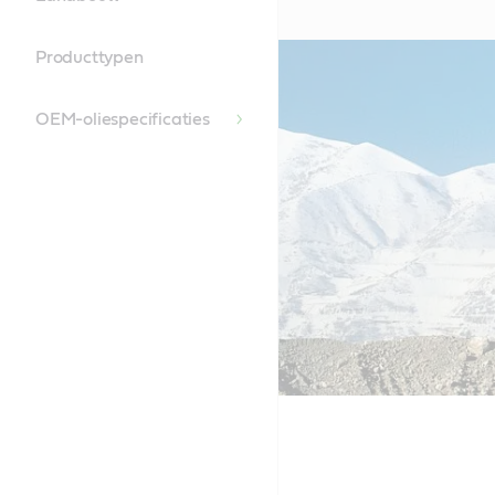
Producttypen
OEM-oliespecificaties