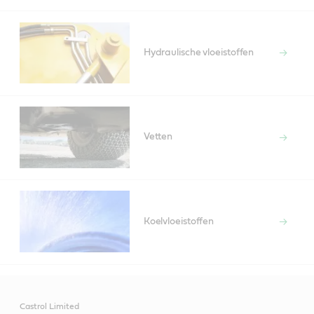
Hydraulische vloeistoffen
Vetten
Koelvloeistoffen
Castrol Limited