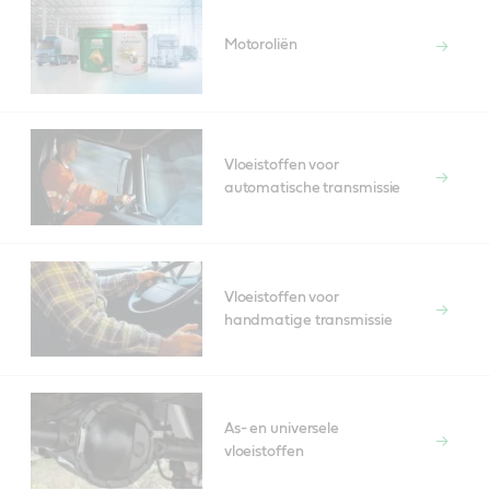
Motoroliën
Vloeistoffen voor
automatische transmissie
Vloeistoffen voor
handmatige transmissie
As- en universele
vloeistoffen