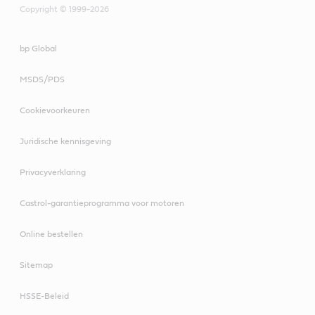
Copyright © 1999-2026
bp Global
MSDS/PDS
Cookievoorkeuren
Juridische kennisgeving
Privacyverklaring
Castrol-garantieprogramma voor motoren
Online bestellen
Sitemap
HSSE-Beleid