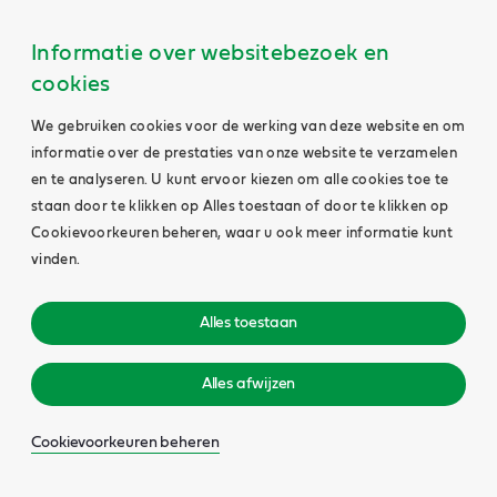
Informatie over websitebezoek en
cookies
We gebruiken cookies voor de werking van deze website en om
informatie over de prestaties van onze website te verzamelen
en te analyseren. U kunt ervoor kiezen om alle cookies toe te
staan door te klikken op Alles toestaan of door te klikken op
Cookievoorkeuren beheren, waar u ook meer informatie kunt
vinden.
Alles toestaan
Alles afwijzen
Cookievoorkeuren beheren