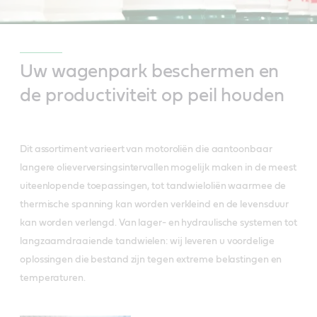
Uw wagenpark beschermen en
de productiviteit op peil houden
Dit assortiment varieert van motoroliën die aantoonbaar
langere olieverversingsintervallen mogelijk maken in de meest
uiteenlopende toepassingen, tot tandwieloliën waarmee de
thermische spanning kan worden verkleind en de levensduur
kan worden verlengd. Van lager- en hydraulische systemen tot
langzaamdraaiende tandwielen: wij leveren u voordelige
oplossingen die bestand zijn tegen extreme belastingen en
temperaturen.