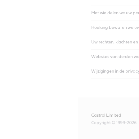
Met wie delen we uw pe
Hoelang bewaren we u
Uw rechten, klachten en
Websites van derden wa
Wijzigingen in de privac
Castrol Limited
Copyright © 1999-2026