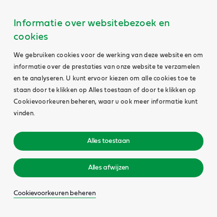
Informatie over websitebezoek en
cookies
We gebruiken cookies voor de werking van deze website en om
informatie over de prestaties van onze website te verzamelen
en te analyseren. U kunt ervoor kiezen om alle cookies toe te
staan door te klikken op Alles toestaan of door te klikken op
Cookievoorkeuren beheren, waar u ook meer informatie kunt
vinden.
Alles toestaan
Alles afwijzen
Cookievoorkeuren beheren