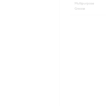
Multipurpose
Grease