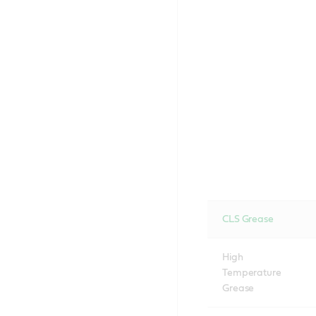
CLS Grease
High
Temperature
Grease