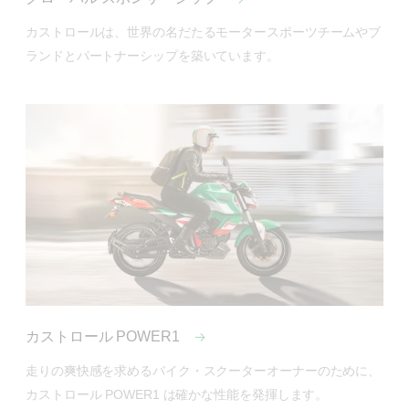
カストロールは、世界の名だたるモータースポーツチームやブ
ランドとパートナーシップを築いています。
カストロール POWER1
走りの爽快感を求めるバイク・スクーターオーナーのために、
カストロール POWER1 は確かな性能を発揮します。