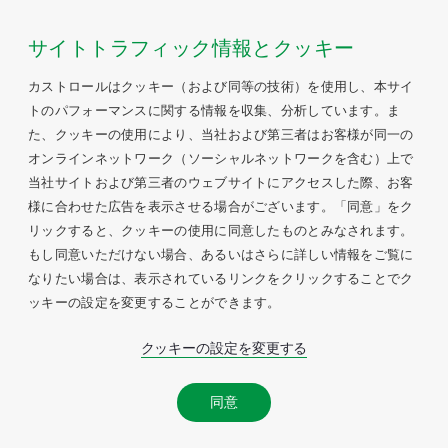
サイトトラフィック情報とクッキー
カストロールはクッキー（および同等の技術）を使用し、本サイ
トのパフォーマンスに関する情報を収集、分析しています。ま
た、クッキーの使用により、当社および第三者はお客様が同一の
オンラインネットワーク（ソーシャルネットワークを含む）上で
当社サイトおよび第三者のウェブサイトにアクセスした際、お客
様に合わせた広告を表示させる場合がございます。「同意」をク
リックすると、クッキーの使用に同意したものとみなされます。
もし同意いただけない場合、あるいはさらに詳しい情報をご覧に
なりたい場合は、表示されているリンクをクリックすることでク
ッキーの設定を変更することができます。
クッキーの設定を変更する
同意