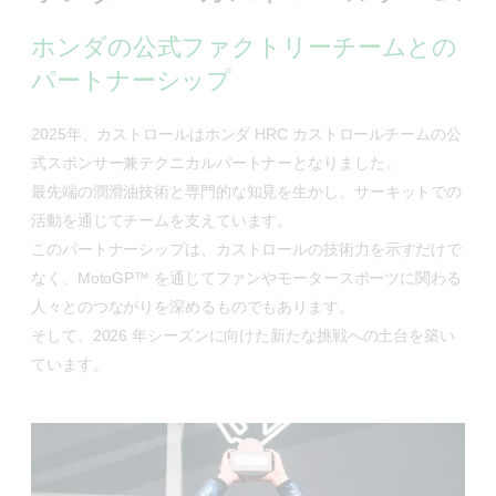
ホンダの公式ファクトリーチームとの
パートナーシップ
2025年、カストロールはホンダ HRC カストロールチームの公
式スポンサー兼テクニカルパートナーとなりました。
最先端の潤滑油技術と専門的な知見を生かし、サーキットでの
活動を通じてチームを支えています。
このパートナーシップは、カストロールの技術力を示すだけで
なく、MotoGP™ を通じてファンやモータースポーツに関わる
人々とのつながりを深めるものでもあります。
そして、2026 年シーズンに向けた新たな挑戦への土台を築い
ています。