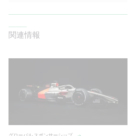
関連情報
グローバル スポンサーシップ