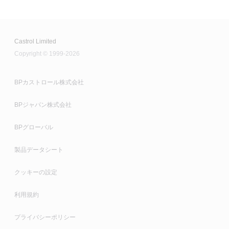
Castrol Limited
Copyright © 1999-2026
BPカストロール株式会社
BPジャパン株式会社
BPグローバル
製品データシート
クッキーの設定
利用規約
プライバシーポリシー