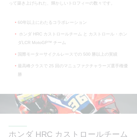
って築き上げられた、輝かしいトロフィーの数々です。
60年以上にわたるコラボレーション
ホンダ HRC カストロールチーム と カストロール・ホン
ダLCR MotoGP™ チーム
国際モーターサイクルレースでの 500 勝以上の実績
最高峰クラスで 25 回のマニュファクチャラーズ選手権優
勝
ホンダ HRC カストロールチーム