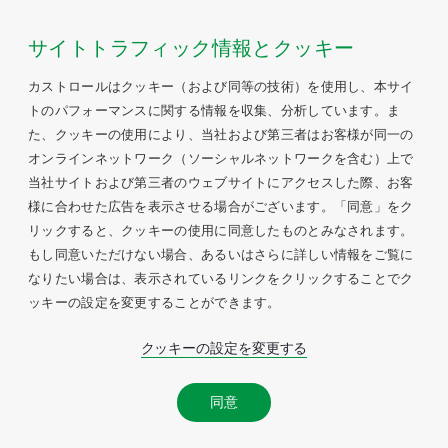
サイトトラフィック情報とクッキー
カストロールはクッキー（および同等の技術）を使用し、本サイ
トのパフォーマンスに関する情報を収集、分析しています。ま
た、クッキーの使用により、当社および第三者はお客様が同一の
オンラインネットワーク（ソーシャルネットワークを含む）上で
当社サイトおよび第三者のウェブサイトにアクセスした際、お客
様に合わせた広告を表示させる場合がございます。「同意」をク
リックすると、クッキーの使用に同意したものとみなされます。
もし同意いただけない場合、あるいはさらに詳しい情報をご覧に
なりたい場合は、表示されているリンクをクリックすることでク
ッキーの設定を変更することができます。
クッキーの設定を変更する
同意