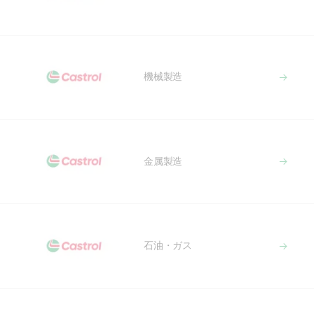
機械製造
金属製造
石油・ガス