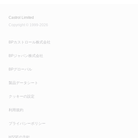
Castrol Limited
Copyright © 1999-2026
BPカストロール株式会社
BPジャパン株式会社
BPグローバル
製品データシート
クッキーの設定
利用規約
プライバシーポリシー
HSSEの方針