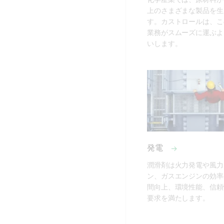
上のさまざまな製品を生
す。カストロールは、こ
業務がスムーズに運ぶよ
いします。
発電
潤滑剤は火力発電や風力
ン、ガスエンジンの効率
間向上、環境性能、信頼
要求を満たします。