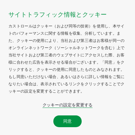
サイトトラフィック情報とクッキー
カストロールはクッキー（および同等の技術）を使用し、本サイ
トのパフォーマンスに関する情報を収集、分析しています。ま
た、クッキーの使用により、当社および第三者はお客様が同一の
オンラインネットワーク（ソーシャルネットワークを含む）上で
当社サイトおよび第三者のウェブサイトにアクセスした際、お客
様に合わせた広告を表示させる場合がございます。「同意」をク
リックすると、クッキーの使用に同意したものとみなされます。
もし同意いただけない場合、あるいはさらに詳しい情報をご覧に
なりたい場合は、表示されているリンクをクリックすることでク
ッキーの設定を変更することができます。
クッキーの設定を変更する
同意