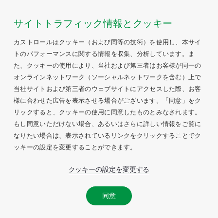
サイトトラフィック情報とクッキー
カストロールはクッキー（および同等の技術）を使用し、本サイ
トのパフォーマンスに関する情報を収集、分析しています。ま
た、クッキーの使用により、当社および第三者はお客様が同一の
オンラインネットワーク（ソーシャルネットワークを含む）上で
当社サイトおよび第三者のウェブサイトにアクセスした際、お客
様に合わせた広告を表示させる場合がございます。「同意」をク
リックすると、クッキーの使用に同意したものとみなされます。
もし同意いただけない場合、あるいはさらに詳しい情報をご覧に
なりたい場合は、表示されているリンクをクリックすることでク
ッキーの設定を変更することができます。
クッキーの設定を変更する
同意