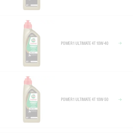
POWER1 ULTIMATE 4T 10W-40
POWER1 ULTIMATE 4T 10W-50