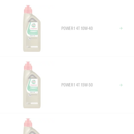
POWER1 4T 10W-40
POWER1 4T 15W-50