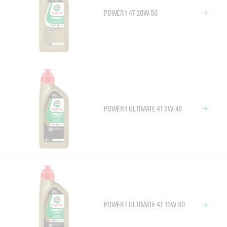
POWER1 4T 20W-50
POWER1 ULTIMATE 4T 5W-40
POWER1 ULTIMATE 4T 10W-30