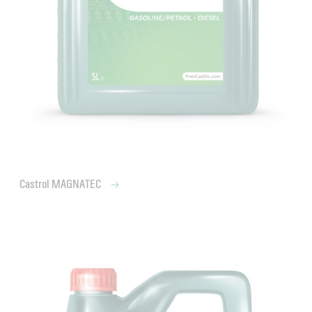
Castrol MAGNATEC