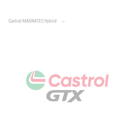
Castrol MAGNATEC Hybrid