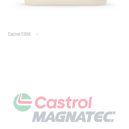
Castrol EDGE