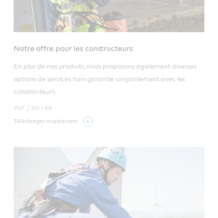
Notre offre pour les constructeurs
En plus de nos produits, nous proposons également diverses 
options de services hors garantie conjointement avec les 
constructeurs.
PDF /
310.1 KB
Télécharger maintenant