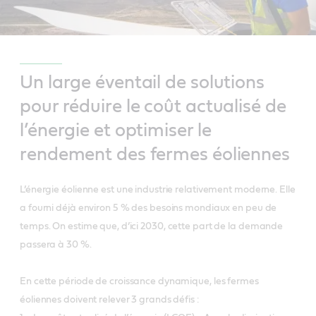
Un large éventail de solutions
pour réduire le coût actualisé de
l’énergie et optimiser le
rendement des fermes éoliennes
L’énergie éolienne est une industrie relativement moderne. Elle
a fourni déjà environ 5 % des besoins mondiaux en peu de
temps. On estime que, d’ici 2030, cette part de la demande
passera à 30 %.
En cette période de croissance dynamique, les fermes
éoliennes doivent relever 3 grands défis :