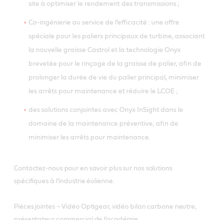
site à optimiser le rendement des transmissions ;
Co-ingénierie au service de l’efficacité : une offre
spéciale pour les paliers principaux de turbine, associant
la nouvelle graisse Castrol et la technologie Onyx
brevetée pour le rinçage de la graisse de palier, afin de
prolonger la durée de vie du palier principal, minimiser
les arrêts pour maintenance et réduire le LCOE ;
des solutions conjointes avec Onyx InSight dans le
domaine de la maintenance préventive, afin de
minimiser les arrêts pour maintenance.
Contactez-nous pour en savoir plus sur nos solutions
spécifiques à l’industrie éolienne.
Pièces jointes – Vidéo Optigear, vidéo bilan carbone neutre,
présentateur commercial de l’académie