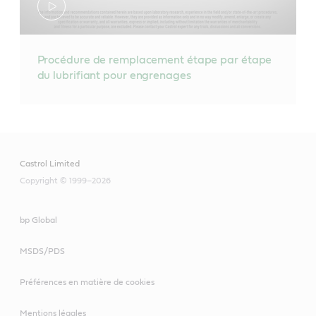
Procédure de remplacement étape par étape
du lubrifiant pour engrenages
Castrol Limited
Copyright © 1999–2026
bp Global
MSDS/PDS
Préférences en matière de cookies
Mentions légales