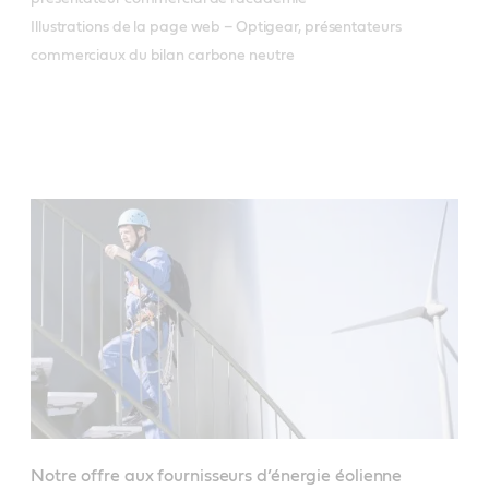
Illustrations de la page web – Optigear, présentateurs
commerciaux du bilan carbone neutre
Notre offre aux fournisseurs d’énergie éolienne