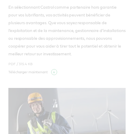
En sélectionnant Castrol comme partenaire hors garantie 
pour vos lubrifiants, vos activités peuvent bénéficier de 
plusieurs avantages. Que vous soyez responsable de 
l’exploitation et de la maintenance, gestionnaire d’installations 
ou responsable des approvisionnements, nous pouvons 
coopérer pour vous aider à tirer tout le potentiel et obtenir le 
meilleur retour sur investissement.
PDF /
315.4 KB
Télécharger maintenant