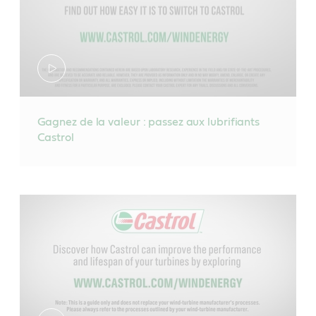
Gagnez de la valeur : passez aux lubrifiants
Castrol