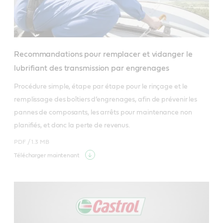
Recommandations pour remplacer et vidanger le
lubrifiant des transmission par engrenages
Procédure simple, étape par étape pour le rinçage et le 
remplissage des boîtiers d’engrenages, afin de prévenir les 
pannes de composants, les arrêts pour maintenance non 
planifiés, et donc la perte de revenus.
PDF /
1.3 MB
Télécharger maintenant