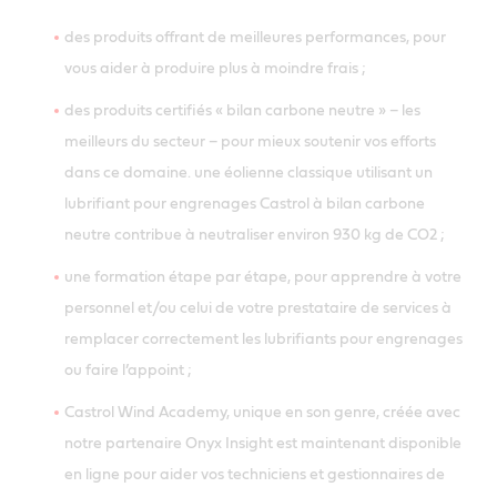
des produits offrant de meilleures performances, pour
vous aider à produire plus à moindre frais ;
des produits certifiés « bilan carbone neutre » – les
meilleurs du secteur – pour mieux soutenir vos efforts
dans ce domaine. une éolienne classique utilisant un
lubrifiant pour engrenages Castrol à bilan carbone
neutre contribue à neutraliser environ 930 kg de CO2 ;
une formation étape par étape, pour apprendre à votre
personnel et/ou celui de votre prestataire de services à
remplacer correctement les lubrifiants pour engrenages
ou faire l’appoint ;
Castrol Wind Academy, unique en son genre, créée avec
notre partenaire Onyx Insight est maintenant disponible
en ligne pour aider vos techniciens et gestionnaires de