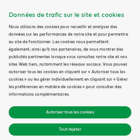
Données de trafic sur le site et cookies
Nous utilisons des cookies pour recueillir et analyser des
données sur les performances de notre site et pour permettre
au site de fonctionner. Les cookies nous permettent
également, ainsi qu’à nos partenaires, de vous montrer des
publicités pertinentes lorsque vous consultez notre site et nos
sites Web tiers, notamment les réseaux sociaux. Vous pouvez
autoriser tous les cookies en cliquant sur « Autoriser tous les
cookies » ou les gérer individuellement en cliquant sur « Gérer
les préférences en matière de cookies » pour consulter des
informations complémentaires.
Autoriser tous les cookies
Tout rejeter