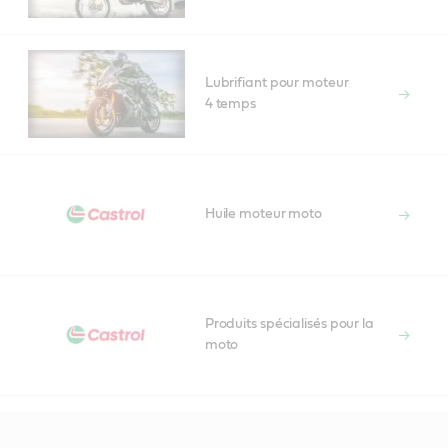
Lubrifiant pour moteur
4 temps
Huile moteur moto
Produits spécialisés pour la
moto