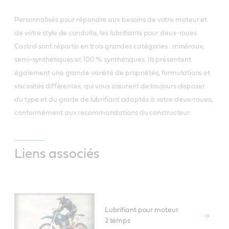
Personnalisés pour répondre aux besoins de votre moteur et
de votre style de conduite, les lubrifiants pour deux-roues
Castrol sont répartis en trois grandes catégories : minéraux,
semi-synthétiques et 100 % synthétiques. Ils présentent
également une grande variété de propriétés, formulations et
viscosités différentes, qui vous assurent de toujours disposer
du type et du grade de lubrifiant adaptés à votre deux-roues,
conformément aux recommandations du constructeur.
Liens associés
Lubrifiant pour moteur
2 temps