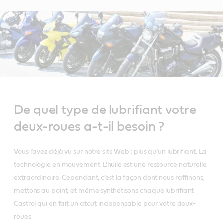
De quel type de lubrifiant votre
deux-roues a-t-il besoin ?
Vous l’avez déjà vu sur notre site Web : plus qu’un lubrifiant. La
technologie en mouvement. L’huile est une ressource naturelle
extraordinaire. Cependant, c’est la façon dont nous raffinons,
mettons au point, et même synthétisons chaque lubrifiant
Castrol qui en fait un atout indispensable pour votre deux-
roues.