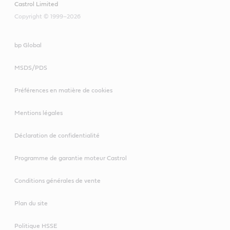
Castrol Limited
Copyright © 1999–2026
bp Global
MSDS/PDS
Préférences en matière de cookies
Mentions légales
Déclaration de confidentialité
Programme de garantie moteur Castrol
Conditions générales de vente
Plan du site
Politique HSSE