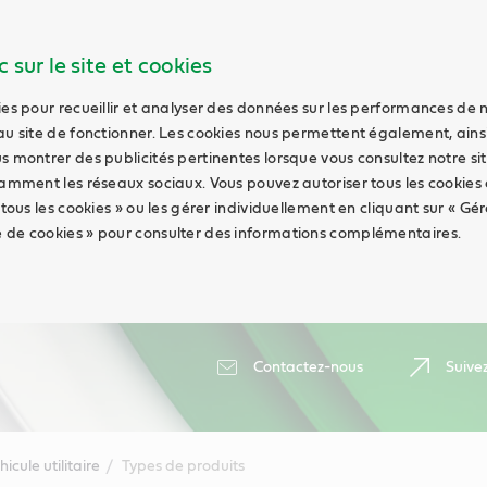
 sur le site et cookies
ies pour recueillir et analyser des données sur les performances de 
au site de fonctionner. Les cookies nous permettent également, ains
s montrer des publicités pertinentes lorsque vous consultez notre sit
tamment les réseaux sociaux. Vous pouvez autoriser tous les cookies
 tous les cookies » ou les gérer individuellement en cliquant sur « Gér
 de cookies » pour consulter des informations complémentaires.
Contactez-nous
Suive
hicule utilitaire
Types de produits