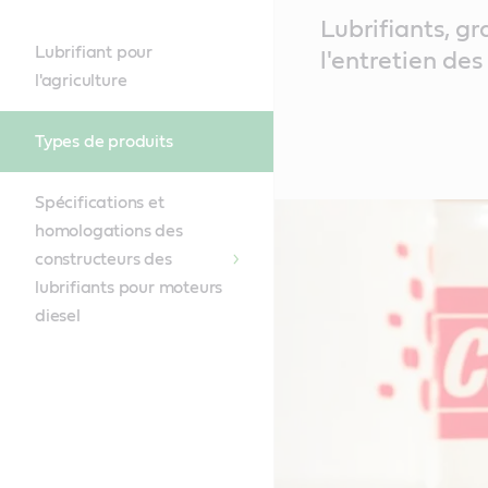
Main
Lubrifiants, gr
Content
Lubrifiant pour
l'entretien des 
l'agriculture
Types de produits
Spécifications et
homologations des
constructeurs des
lubrifiants pour moteurs
diesel