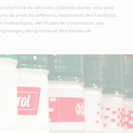
 une flotte de véhicules utilitaires lourds, vous avez
me de produits différents, notamment des lubrifiants
es hydrauliques, des fluides de transmission, des
engrenages, des graisses et des liquides de