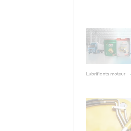
Lubrifiants moteur