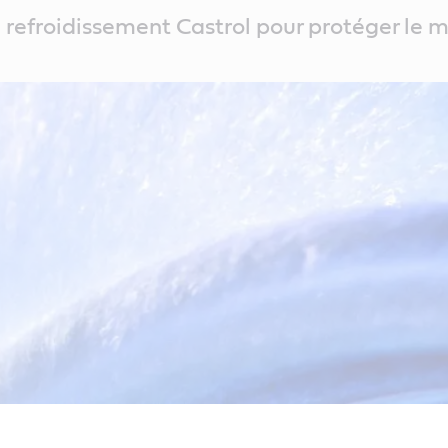
e refroidissement Castrol pour protéger le 