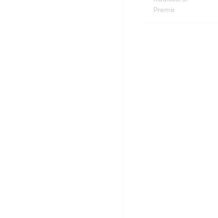
Premix