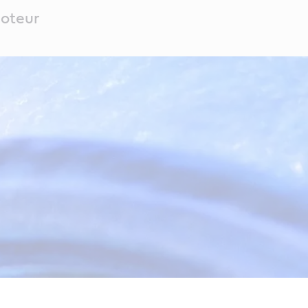
moteur