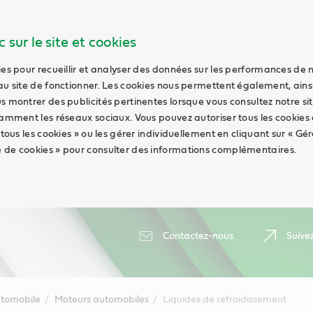
 sur le site et cookies
ies pour recueillir et analyser des données sur les performances de 
au site de fonctionner. Les cookies nous permettent également, ains
s montrer des publicités pertinentes lorsque vous consultez notre sit
tamment les réseaux sociaux. Vous pouvez autoriser tous les cookies
 tous les cookies » ou les gérer individuellement en cliquant sur « Gér
 de cookies » pour consulter des informations complémentaires.
Contactez-nous
Suive
tomobile
Moteurs automobiles
Liquides de refroidissement