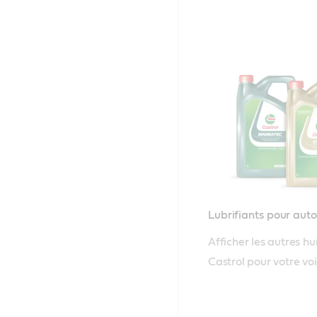
Lubrifiants pour aut
Afficher les autres hui
Castrol pour votre voi