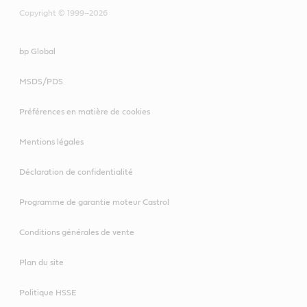
Copyright © 1999–2026
bp Global
MSDS/PDS
Préférences en matière de cookies
Mentions légales
Déclaration de confidentialité
Programme de garantie moteur Castrol
Conditions générales de vente
Plan du site
Politique HSSE