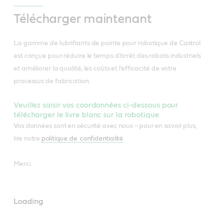
Télécharger maintenant
La gamme de lubrifiants de pointe pour robotique de Castrol
est conçue pour réduire le temps d’arrêt des robots industriels
et améliorer la qualité, les coûts et l’efficacité de votre
processus de fabrication.
Veuillez saisir vos coordonnées ci-dessous pour
télécharger le livre blanc sur la robotique.
Vos données sont en sécurité avec
nous – pour en savoir plus,
lire notre
politique de confidentialité
.
Merci.
Loading