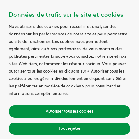
Données de trafic sur le site et cookies
Nous utilisons des cookies pour recueillir et analyser des
données sur les performances de notre site et pour permettre
au site de fonctionner. Les cookies nous permettent
également, ainsi qu’à nos partenaires, de vous montrer des
publicités pertinentes lorsque vous consultez notre site et nos
sites Web tiers, notamment les réseaux sociaux. Vous pouvez
autoriser tous les cookies en cliquant sur « Autoriser tous les
cookies » ou les gérer individuellement en cliquant sur « Gérer
les préférences en matière de cookies » pour consulter des
informations complémentaires.
Autoriser tous les cookies
Tout rejeter