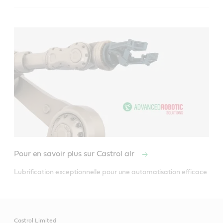
Pour en savoir plus sur Castrol alr
Castrol Limited