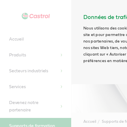
Données de trafic
Nous utilisons des cook
site et pour permettre 
Accueil
nos partenaires, de vou
nos sites Web tiers, no
cliquant sur « Autoriser
Produits
préférences en matière
Secteurs industriels
Services
Devenez notre
partenaire
Accueil
Supports de 
Supports de formation