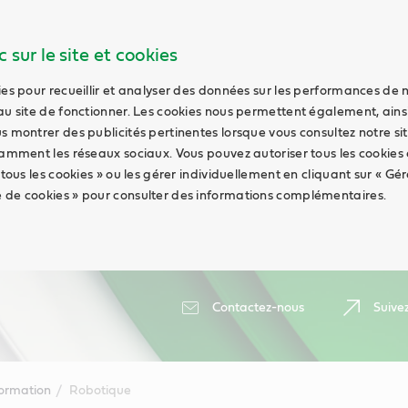
 sur le site et cookies
ies pour recueillir et analyser des données sur les performances de 
au site de fonctionner. Les cookies nous permettent également, ains
s montrer des publicités pertinentes lorsque vous consultez notre sit
tamment les réseaux sociaux. Vous pouvez autoriser tous les cookies
 tous les cookies » ou les gérer individuellement en cliquant sur « Gér
 de cookies » pour consulter des informations complémentaires.
Contactez-nous
Suive
formation
Robotique