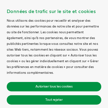
Données de trafic sur le site et cookies
Nous utilisons des cookies pour recueillir et analyser des
données sur les performances de notre site et pour permettre
au site de fonctionner. Les cookies nous permettent
également, ainsi qu’à nos partenaires, de vous montrer des
publicités pertinentes lorsque vous consultez notre site et nos
sites Web tiers, notamment les réseaux sociaux. Vous pouvez
autoriser tous les cookies en cliquant sur « Autoriser tous les
cookies » ou les gérer individuellement en cliquant sur « Gérer
les préférences en matière de cookies » pour consulter des
informations complémentaires.
Autoriser tous les cookies
Tout rejeter