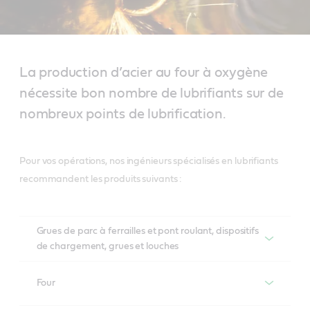
La production d’acier au four à oxygène
nécessite bon nombre de lubrifiants sur de
nombreux points de lubrification.
Pour vos opérations, nos ingénieurs spécialisés en lubrifiants
recommandent les produits suivants :
Grues de parc à ferrailles et pont roulant, dispositifs
de chargement, grues et louches
Produits recommandés
Four