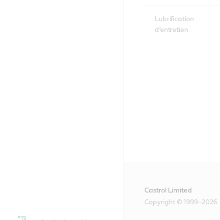
Lubrification
d’entretien
Castrol Limited
Copyright © 1999–2026