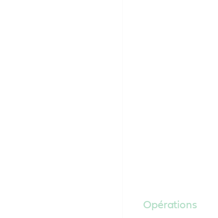
Opérations