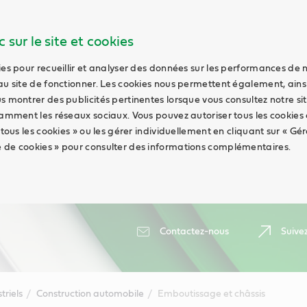
 sur le site et cookies
ies pour recueillir et analyser des données sur les performances de 
au site de fonctionner. Les cookies nous permettent également, ains
s montrer des publicités pertinentes lorsque vous consultez notre sit
tamment les réseaux sociaux. Vous pouvez autoriser tous les cookies
 tous les cookies » ou les gérer individuellement en cliquant sur « Gér
 de cookies » pour consulter des informations complémentaires.
Contactez-nous
Suive
triels
Construction automobile
Emboutissage et châssis