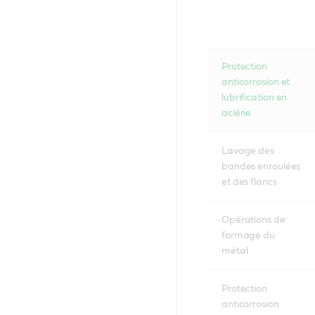
Protection
anticorrosion et
lubrification en
aciérie
Lavage des
bandes enroulées
et des flancs
Opérations de
formage du
métal
Protection
anticorrosion