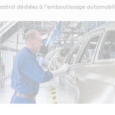
Castrol dédiées à l’emboutissage automobi