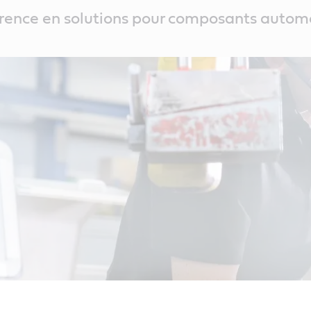
férence en solutions pour composants autom