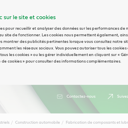
 sur le site et cookies
ies pour recueillir et analyser des données sur les performances de 
au site de fonctionner. Les cookies nous permettent également, ains
s montrer des publicités pertinentes lorsque vous consultez notre sit
tamment les réseaux sociaux. Vous pouvez autoriser tous les cookies
 tous les cookies » ou les gérer individuellement en cliquant sur « Gér
 de cookies » pour consulter des informations complémentaires.
Contactez-nous
Suive
triels
Construction automobile
Fabrication de composants et lubr