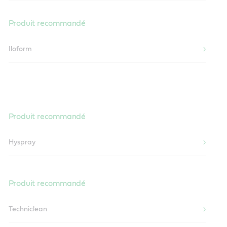
Produit recommandé
Iloform
Produit recommandé
Hyspray
Produit recommandé
Techniclean