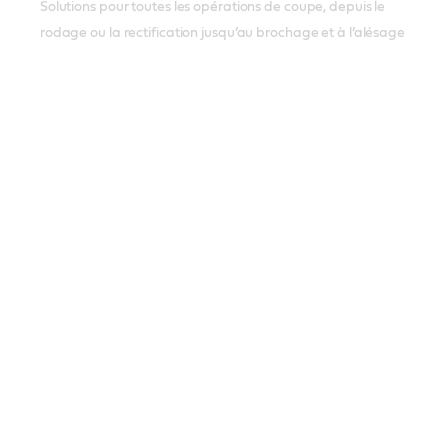
Solutions pour toutes les opérations de coupe, depuis le
rodage ou la rectification jusqu’au brochage et à l’alésage