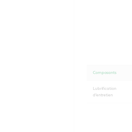
Composants
Lubrification
d’entretien