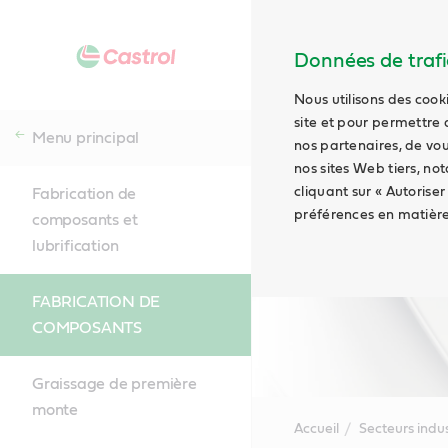
Données de trafic
Nous utilisons des cook
site et pour permettre 
Menu principal
nos partenaires, de vou
nos sites Web tiers, no
cliquant sur « Autoriser
Fabrication de
préférences en matière
composants et
lubrification
FABRICATION DE
COMPOSANTS
Graissage de première
monte
Accueil
Secteurs indus