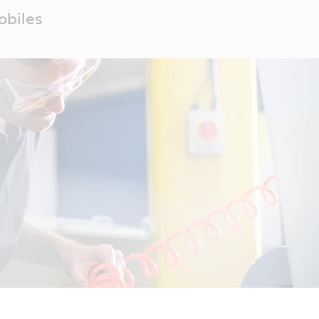
obiles