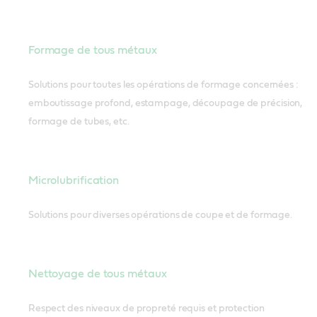
Formage de tous métaux
Solutions pour toutes les opérations de formage concernées :
emboutissage profond, estampage, découpage de précision,
formage de tubes, etc.
Microlubrification
Solutions pour diverses opérations de coupe et de formage.
Nettoyage de tous métaux
Respect des niveaux de propreté requis et protection