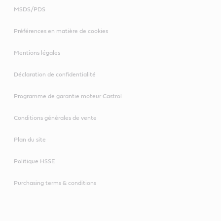
MSDS/PDS
Préférences en matière de cookies
Mentions légales
Déclaration de confidentialité
Programme de garantie moteur Castrol
Conditions générales de vente
Plan du site
Politique HSSE
Purchasing terms & conditions