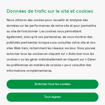
Données de trafic sur le site et cookies
Nous utilisons des cookies pour recueillir et analyser des
données sur les performances de notre site et pour permettre
au site de fonctionner. Les cookies nous permettent
également, ainsi qu’à nos partenaires, de vous montrer des
publicités pertinentes lorsque vous consultez notre site et nos
sites Web tiers, notamment les réseaux sociaux. Vous pouvez
autoriser tous les cookies en cliquant sur « Autoriser tous les
cookies » ou les gérer individuellement en cliquant sur « Gérer
les préférences en matière de cookies » pour consulter des
informations complémentaires.
Autoriser tous les cookies
Tout rejeter