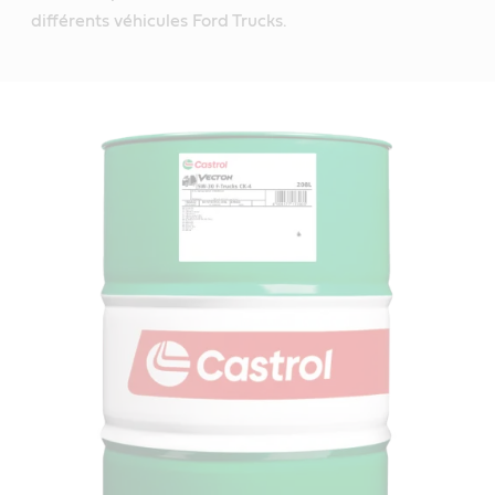
différents véhicules Ford Trucks.