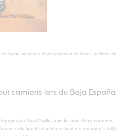
résultats pour orienter le développement de futurs lubrifiants de
pour camions lors du Baja España
Espagne, du 25 au 27 juillet, dans le cadre d’un programme
ptimiser la fiabilité et améliorer les performances d’ici 2025,