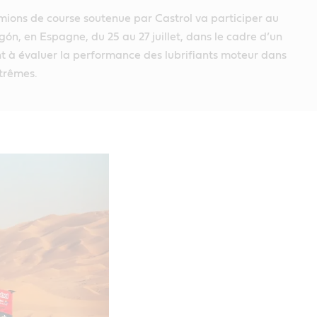
mions de course soutenue par Castrol va participer au
n, en Espagne, du 25 au 27 juillet, dans le cadre d’un
 à évaluer la performance des lubrifiants moteur dans
trêmes.