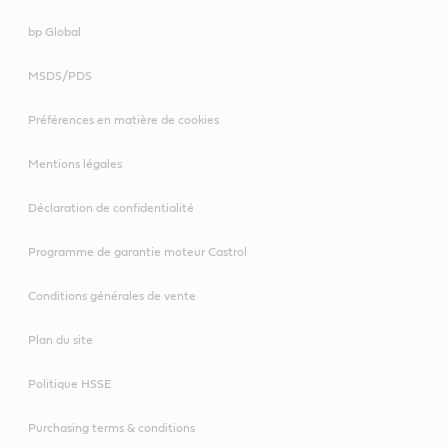
bp Global
MSDS/PDS
Préférences en matière de cookies
Mentions légales
Déclaration de confidentialité
Programme de garantie moteur Castrol
Conditions générales de vente
Plan du site
Politique HSSE
Purchasing terms & conditions