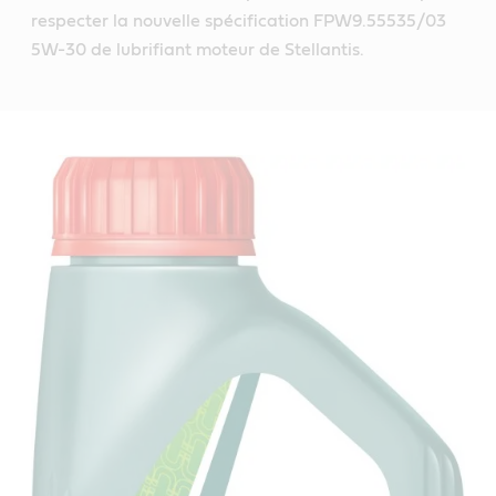
respecter la nouvelle spécification FPW9.55535/03
5W-30 de lubrifiant moteur de Stellantis.