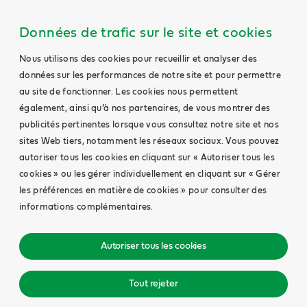
Données de trafic sur le site et cookies
Nous utilisons des cookies pour recueillir et analyser des
données sur les performances de notre site et pour permettre
au site de fonctionner. Les cookies nous permettent
également, ainsi qu’à nos partenaires, de vous montrer des
publicités pertinentes lorsque vous consultez notre site et nos
sites Web tiers, notamment les réseaux sociaux. Vous pouvez
autoriser tous les cookies en cliquant sur « Autoriser tous les
cookies » ou les gérer individuellement en cliquant sur « Gérer
les préférences en matière de cookies » pour consulter des
informations complémentaires.
Autoriser tous les cookies
Tout rejeter