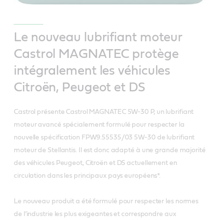
Le nouveau lubrifiant moteur
Castrol MAGNATEC protège
intégralement les véhicules
Citroën, Peugeot et DS
Castrol présente Castrol MAGNATEC 5W-30 P, un lubrifiant
moteur avancé spécialement formulé pour respecter la
nouvelle spécification FPW9.55535/03 5W-30 de lubrifiant
moteur de Stellantis. Il est donc adapté à une grande majorité
des véhicules Peugeot, Citroën et DS actuellement en
circulation dans les principaux pays européens*.
Le nouveau produit a été formulé pour respecter les normes
de l’industrie les plus exigeantes et correspondre aux