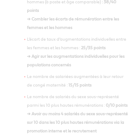
hommes (à poste et âge comparable)
: 38/40
points
➔ Combler les écarts de rémunération entre les
femmes et les hommes
L’écart de taux d’augmentations individuelles entre
les femmes et les hommes :
25/35 points
➔ Agir sur les augmentations individuelles pour les
populations concernés
Le nombre de salariées augmentées à leur retour
de congé maternité :
15/15 points
Le nombre de salariés du sexe sous-représenté
parmi les 10 plus hautes rémunérations :
0/10 points
➔ Avoir au moins 4 salariés du sexe sous-représenté
sur 10 dans les 10 plus hautes rémunérations via la
promotion interne et le recrutement