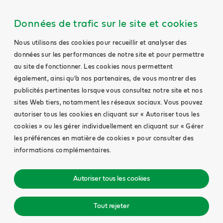
Données de trafic sur le site et cookies
Nous utilisons des cookies pour recueillir et analyser des
données sur les performances de notre site et pour permettre
au site de fonctionner. Les cookies nous permettent
également, ainsi qu’à nos partenaires, de vous montrer des
publicités pertinentes lorsque vous consultez notre site et nos
sites Web tiers, notamment les réseaux sociaux. Vous pouvez
autoriser tous les cookies en cliquant sur « Autoriser tous les
cookies » ou les gérer individuellement en cliquant sur « Gérer
les préférences en matière de cookies » pour consulter des
informations complémentaires.
Autoriser tous les cookies
Tout rejeter