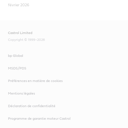
février 2026
Castrol Limited
Copyright © 1999–2026
bp Global
MSDS/PDS
Préférences en matière de cookies
Mentions légales
Déclaration de confidentialité
Programme de garantie moteur Castrol