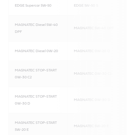
EDGE Supercar 5W-50
EDGE 5W-50 S
MAGNATEC Diesel 5W-40
MAGNATEC 5W-40 DPF
DPF
MAGNATEC Diesel 0W-20
MAGNATEC 0W-20 D
MAGNATEC STOP-START
MAGNATEC 0W-30 C2
0W-30 C2
MAGNATEC STOP-START
MAGNATEC 0W-30 D
0W-30 D
MAGNATEC STOP-START
MAGNATEC 5W-20 E
5W-20 E