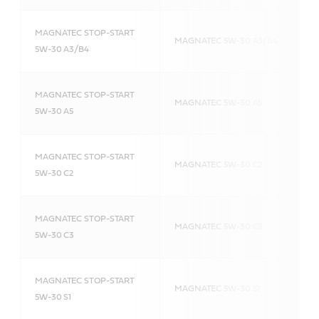
MAGNATEC STOP-START
MAGNATEC 5W-30 A3/B4
5W-30 A3/B4
MAGNATEC STOP-START
MAGNATEC 5W-30 A5
5W-30 A5
MAGNATEC STOP-START
MAGNATEC 5W-30 C2
5W-30 C2
MAGNATEC STOP-START
MAGNATEC 5W-30 C3
5W-30 C3
MAGNATEC STOP-START
MAGNATEC 5W-30 S1
5W-30 S1