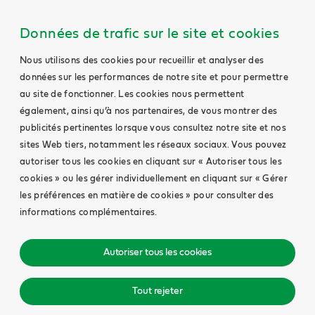
Données de trafic sur le site et cookies
Nous utilisons des cookies pour recueillir et analyser des
données sur les performances de notre site et pour permettre
au site de fonctionner. Les cookies nous permettent
également, ainsi qu’à nos partenaires, de vous montrer des
publicités pertinentes lorsque vous consultez notre site et nos
sites Web tiers, notamment les réseaux sociaux. Vous pouvez
autoriser tous les cookies en cliquant sur « Autoriser tous les
cookies » ou les gérer individuellement en cliquant sur « Gérer
les préférences en matière de cookies » pour consulter des
informations complémentaires.
Autoriser tous les cookies
Tout rejeter