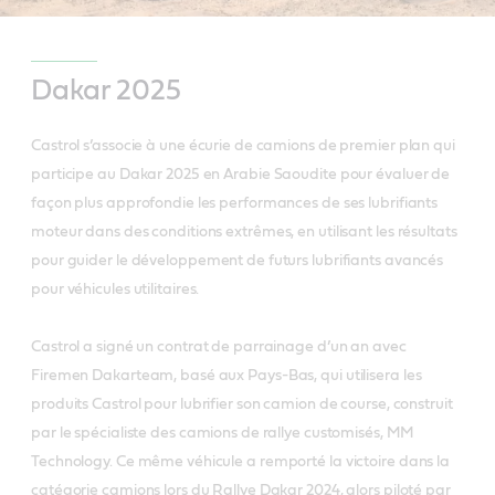
Dakar 2025
Castrol s’associe à une écurie de camions de premier plan qui
participe au Dakar 2025 en Arabie Saoudite pour évaluer de
façon plus approfondie les performances de ses lubrifiants
moteur dans des conditions extrêmes, en utilisant les résultats
pour guider le développement de futurs lubrifiants avancés
pour véhicules utilitaires.
Castrol a signé un contrat de parrainage d’un an avec
Firemen Dakarteam, basé aux Pays-Bas, qui utilisera les
produits Castrol pour lubrifier son camion de course, construit
par le spécialiste des camions de rallye customisés, MM
Technology. Ce même véhicule a remporté la victoire dans la
catégorie camions lors du Rallye Dakar 2024, alors piloté par