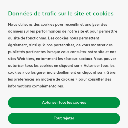
Données de trafic sur le site et cookies
Nous utilisons des cookies pour recueillir et analyser des
données sur les performances de notre site et pour permettre
au site de fonctionner. Les cookies nous permettent
également, ainsi qu’à nos partenaires, de vous montrer des
publicités pertinentes lorsque vous consultez notre site et nos
sites Web tiers, notamment les réseaux sociaux. Vous pouvez
autoriser tous les cookies en cliquant sur « Autoriser tous les
cookies » ou les gérer individuellement en cliquant sur « Gérer
les préférences en matière de cookies » pour consulter des
informations complémentaires.
Autoriser tous les cookies
Tout rejeter