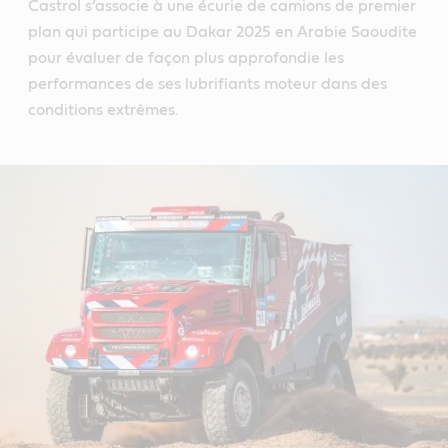
Castrol s’associe à une écurie de camions de premier
plan qui participe au Dakar 2025 en Arabie Saoudite
pour évaluer de façon plus approfondie les
performances de ses lubrifiants moteur dans des
conditions extrêmes.