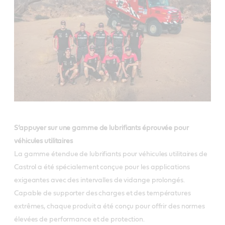
S’appuyer sur une gamme de lubrifiants éprouvée pour
véhicules utilitaires
La gamme étendue de lubrifiants pour véhicules utilitaires de
Castrol a été spécialement conçue pour les applications
exigeantes avec des intervalles de vidange prolongés.
Capable de supporter des charges et des températures
extrêmes, chaque produit a été conçu pour offrir des normes
élevées de performance et de protection.