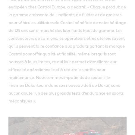
européen chez Castrol Europe, a déclaré:
«
Chaque produit de
la gamme croissante de lubrifiants, de fluides et de graisses
pour véhicules utilitaires de Castrol bénéficie de notre héritage
de 125 ans sur le marché des lubrifiants haut de gamme. Les
constructeurs de camions, les opérateurs et les ateliers savent
qu’ils peuvent faire confiance aux produits portant la marque
Castrol pour offrir qualité et fiabilité, même lorsqu’ils sont
poussés à leurs limites, ce qui leur permet d’améliorer leur
efficacité opérationnelle et à réduire les arrêts pour
maintenance. Nous sommes impatients de soutenir le
Firemen Dakarteam dans son nouveau défi au Dakar, sans
aucun doute l’un des plus grands tests d’endurance en sports
mécaniques
».