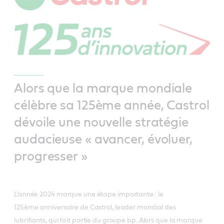
Alors que la marque mondiale
célèbre sa 125ème année, Castrol
dévoile une nouvelle stratégie
audacieuse « avancer, évoluer,
progresser »
L’année 2024 marque une étape importante : le
125ème anniversaire de Castrol, leader mondial des
lubrifiants, qui fait partie du groupe bp. Alors que la marque