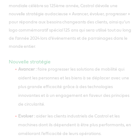
mondiale célèbre sa 125ème année, Castrol dévoile une
nouvelle stratégie audacieuse « Avancer, évoluer, progresser »
pour répondre aux besoins changeants des clients, ainsi qu’un
logo commémoratif spécial 125 ans qui sera utilisé tout au long
de l’année 2024 lors d’événements et de parrainages dans le
monde entier.
Nouvelle stratégie
Avancer :
faire progresser les solutions de mobilité qui
aident les personnes et les biens à se déplacer avec une
plus grande efficacité grâce à des technologies
innovantes et à un engagement en faveur des principes
de circularité.
Evoluer :
aider les clients industriels de Castrol et les
machines dont ils dépendent à être plus performants, en
améliorant l’efficacité de leurs opérations.