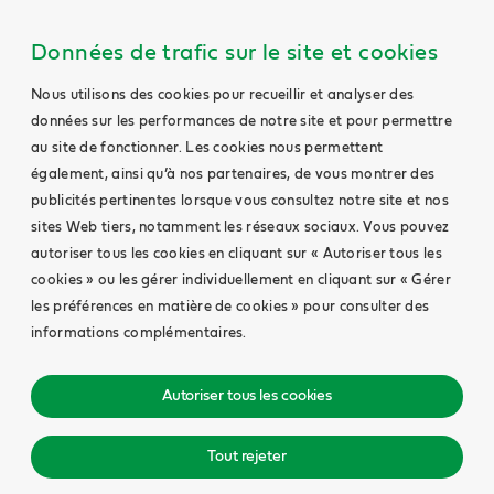
Données de trafic sur le site et cookies
Nous utilisons des cookies pour recueillir et analyser des
données sur les performances de notre site et pour permettre
au site de fonctionner. Les cookies nous permettent
également, ainsi qu’à nos partenaires, de vous montrer des
publicités pertinentes lorsque vous consultez notre site et nos
sites Web tiers, notamment les réseaux sociaux. Vous pouvez
autoriser tous les cookies en cliquant sur « Autoriser tous les
cookies » ou les gérer individuellement en cliquant sur « Gérer
les préférences en matière de cookies » pour consulter des
informations complémentaires.
Autoriser tous les cookies
Tout rejeter