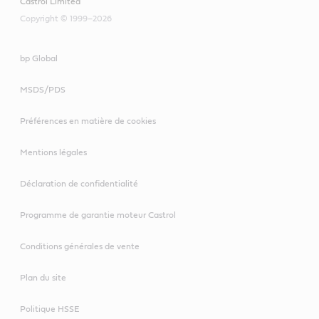
Castrol Limited
Copyright © 1999–2026
bp Global
MSDS/PDS
Préférences en matière de cookies
Mentions légales
Déclaration de confidentialité
Programme de garantie moteur Castrol
Conditions générales de vente
Plan du site
Politique HSSE