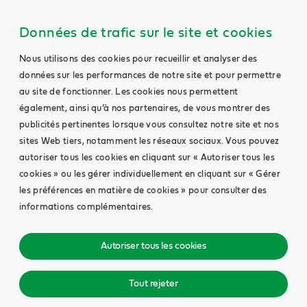
Données de trafic sur le site et cookies
Nous utilisons des cookies pour recueillir et analyser des
données sur les performances de notre site et pour permettre
au site de fonctionner. Les cookies nous permettent
également, ainsi qu’à nos partenaires, de vous montrer des
publicités pertinentes lorsque vous consultez notre site et nos
sites Web tiers, notamment les réseaux sociaux. Vous pouvez
autoriser tous les cookies en cliquant sur « Autoriser tous les
cookies » ou les gérer individuellement en cliquant sur « Gérer
les préférences en matière de cookies » pour consulter des
informations complémentaires.
Autoriser tous les cookies
Tout rejeter