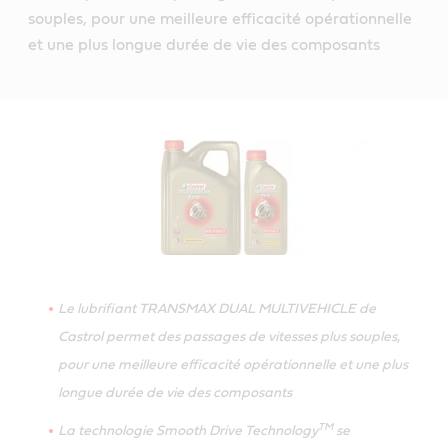
souples, pour une meilleure efficacité opérationnelle
et une plus longue durée de vie des composants
Le lubrifiant TRANSMAX DUAL MULTIVEHICLE de
Castrol permet des passages de vitesses plus souples,
pour une meilleure efficacité opérationnelle et une plus
longue durée de vie des composants
TM
La technologie Smooth Drive Technology
se