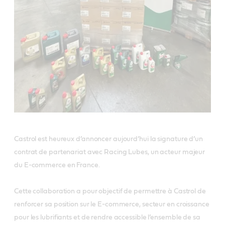
Castrol est heureux d’annoncer aujourd’hui la signature d’un
contrat de partenariat avec Racing Lubes, un acteur majeur
du E-commerce en France.
Cette collaboration a pour objectif de permettre à Castrol de
renforcer sa position sur le E-commerce, secteur en croissance
pour les lubrifiants et de rendre accessible l’ensemble de sa