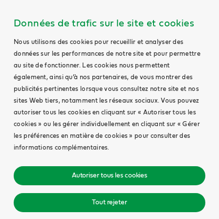
Données de trafic sur le site et cookies
Nous utilisons des cookies pour recueillir et analyser des
données sur les performances de notre site et pour permettre
au site de fonctionner. Les cookies nous permettent
également, ainsi qu’à nos partenaires, de vous montrer des
publicités pertinentes lorsque vous consultez notre site et nos
sites Web tiers, notamment les réseaux sociaux. Vous pouvez
autoriser tous les cookies en cliquant sur « Autoriser tous les
cookies » ou les gérer individuellement en cliquant sur « Gérer
les préférences en matière de cookies » pour consulter des
informations complémentaires.
Autoriser tous les cookies
Tout rejeter