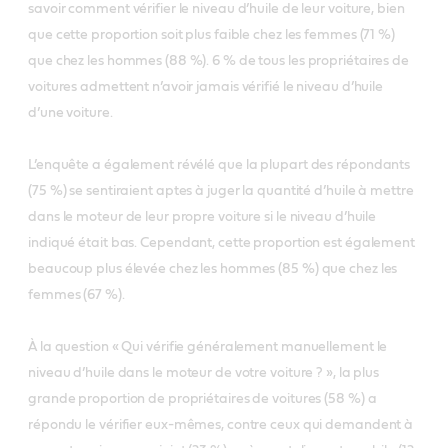
savoir comment vérifier le niveau d’huile de leur voiture, bien
que cette proportion soit plus faible chez les femmes (71 %)
que chez les hommes (88 %). 6 % de tous les propriétaires de
voitures admettent n’avoir jamais vérifié le niveau d’huile
d’une voiture.
L’enquête a également révélé que la plupart des répondants
(75 %) se sentiraient aptes à juger la quantité d’huile à mettre
dans le moteur de leur propre voiture si le niveau d’huile
indiqué était bas. Cependant, cette proportion est également
beaucoup plus élevée chez les hommes (85 %) que chez les
femmes (67 %).
À la question « Qui vérifie généralement manuellement le
niveau d’huile dans le moteur de votre voiture ? », la plus
grande proportion de propriétaires de voitures (58 %) a
répondu le vérifier eux-mêmes, contre ceux qui demandent à