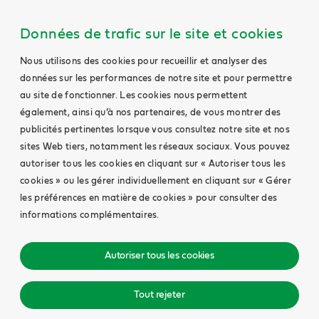
Données de trafic sur le site et cookies
Nous utilisons des cookies pour recueillir et analyser des
données sur les performances de notre site et pour permettre
au site de fonctionner. Les cookies nous permettent
également, ainsi qu’à nos partenaires, de vous montrer des
publicités pertinentes lorsque vous consultez notre site et nos
sites Web tiers, notamment les réseaux sociaux. Vous pouvez
autoriser tous les cookies en cliquant sur « Autoriser tous les
cookies » ou les gérer individuellement en cliquant sur « Gérer
les préférences en matière de cookies » pour consulter des
informations complémentaires.
Autoriser tous les cookies
Tout rejeter