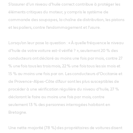
S’assurer d’un niveau d’huile correct contribue à protéger les
éléments critiques du moteur, y compris le système de
commande des soupapes, la chaîne de distribution, les pistons
et les paliers, contre l’endommagement et l’usure.
Lorsqu’on leur pose la question : « À quelle fréquence le niveau
d’huile de votre voiture est-il vérifié ? », seulement 20 % des
conducteurs ont déclaré au moins une fois par mois, contre 27
% une fois tous les trois mois, 22 % une fois tous les six mois et
15 % au moins une fois par an. Les conducteurs d’Occitanie et
de Provence-Alpes-Côte d’Azur sont les plus susceptibles de
procéder à une vérification régulière du niveau d’huile, 27 %
déclarant le faire au moins une fois par mois, contre
seulement 13 % des personnes interrogées habitant en
Bretagne.
Une nette majorité (78 %) des propriétaires de voitures disent