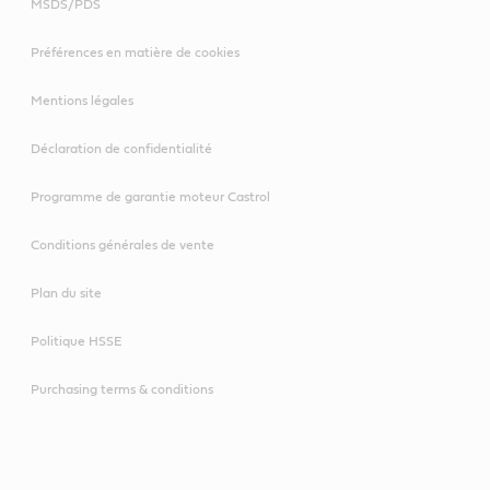
MSDS/PDS
Préférences en matière de cookies
Mentions légales
Déclaration de confidentialité
Programme de garantie moteur Castrol
Conditions générales de vente
Plan du site
Politique HSSE
Purchasing terms & conditions