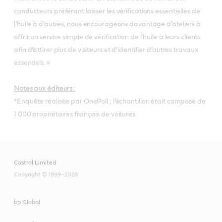
conducteurs préférant laisser les vérifications essentielles de
l’huile à d’autres, nous encourageons davantage d’ateliers à
offrir un service simple de vérification de l’huile à leurs clients
afin d’attirer plus de visiteurs et d’identifier d’autres travaux
essentiels. »
Notes aux éditeurs :
*Enquête réalisée par OnePoll ; l’échantillon était composé de
1 000 propriétaires français de voitures
Castrol Limited
Copyright © 1999–2026
bp Global