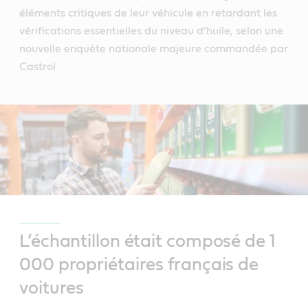
éléments critiques de leur véhicule en retardant les
vérifications essentielles du niveau d’huile, selon une
nouvelle enquête nationale majeure commandée par
Castrol
L’échantillon était composé de 1
000 propriétaires français de
voitures