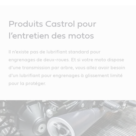
Main
Content
Produits Castrol pour
l’entretien des motos
Il n’existe pas de lubrifiant standard pour
engrenages de deux-roues. Et si votre moto dispose
d’une transmission par arbre, vous allez avoir besoin
d’un lubrifiant pour engrenages à glissement limité
pour la protéger.