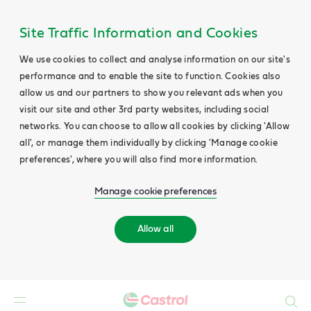
Site Traffic Information and Cookies
We use cookies to collect and analyse information on our site's
performance and to enable the site to function. Cookies also
allow us and our partners to show you relevant ads when you
visit our site and other 3rd party websites, including social
networks. You can choose to allow all cookies by clicking 'Allow
all', or manage them individually by clicking 'Manage cookie
preferences', where you will also find more information.
Manage cookie preferences
Allow all
Search