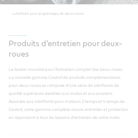
Lubrifiant pour engrenages de deux-roues
Produits d’entretien pour deux-
roues
Le leader mondial pour l’entretien complet des deux-roues.
La nouvelle gamme Castrol de produits complémentaires
pour deux-roues se compose d’une série de lubrifiants de
qualité supérieure destinés aux motos et aux scooters.
Associée aux lubrifiants pour moteurs 2 temps et 4 temps de
Castrol, cette gamme complète assure entretien et protection
en répondant à tous les besoins d’entretien de votre moto.