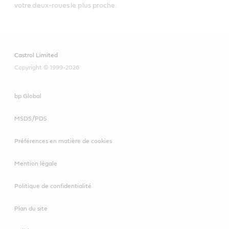
votre deux-roues le plus proche.
Castrol Limited
Copyright © 1999-2026
bp Global
MSDS/PDS
Préférences en matière de cookies
Mention légale
Politique de confidentialité
Plan du site