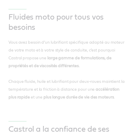
Fluides moto pour tous vos
besoins
Vous avez besoin d’un lubrifiant spécifique adapté au moteur
de votre moto et à votre style de conduite, c’est pourquoi
Castrol propose une
large gamme de formulations, de
propriétés et de viscosités différentes.
Chaque fluide, huile et lubrifiant pour deux-roues maintient la
température et la friction à distance pour une
accélération
plus rapide
et une
plus longue durée de vie des moteurs
.
Castrol a la confiance de ses