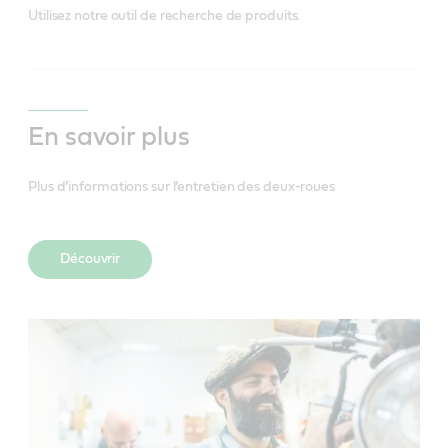
Utilisez notre outil de recherche de produits.
En savoir plus
Plus d’informations sur l’entretien des deux-roues
Découvrir