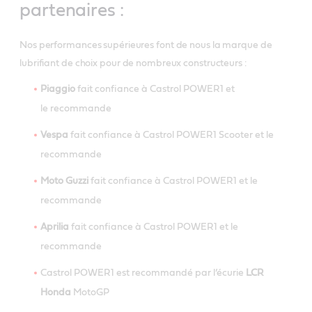
partenaires :
Nos performances supérieures font de nous la marque de
lubrifiant de choix pour de nombreux constructeurs :
Piaggio
fait confiance à Castrol POWER1 et
le recommande
Vespa
fait confiance à Castrol POWER1 Scooter et le
recommande
Moto Guzzi
fait confiance à Castrol POWER1 et le
recommande
Aprilia
fait confiance à Castrol POWER1 et le
recommande
Castrol POWER1 est recommandé par l’écurie
LCR
Honda
MotoGP