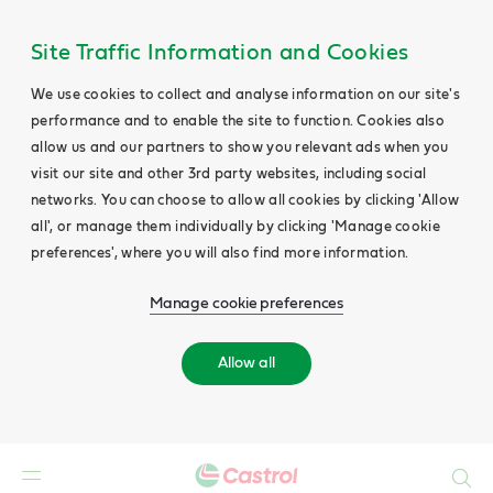
Site Traffic Information and Cookies
We use cookies to collect and analyse information on our site's
performance and to enable the site to function. Cookies also
allow us and our partners to show you relevant ads when you
visit our site and other 3rd party websites, including social
networks. You can choose to allow all cookies by clicking 'Allow
all', or manage them individually by clicking 'Manage cookie
preferences', where you will also find more information.
Manage cookie preferences
Allow all
Search