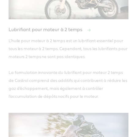
Lubrifiant pour moteur à 2 temps
L’huile pour moteur à 2 temps est un lubrifiant essentiel pour 
tous les moteur à 2 temps. Cependant, tous les lubrifiants pour 
moteurs 2 temps ne sont pas identiques. 

La formulation innovante du lubrifiant pour moteur 2 temps 
de Castrol comprend des additifs qui contribuent à réduire les 
gaz d’échappement, mais également à contrôler 
l’accumulation de dépôts nocifs pour le moteur.