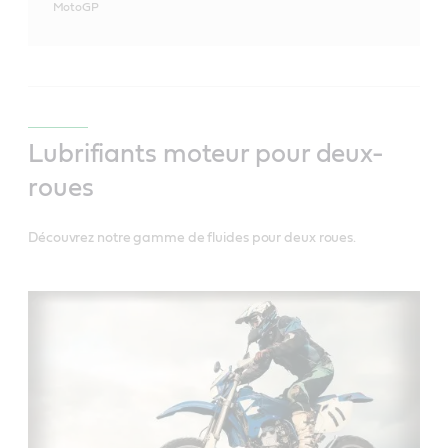
MotoGP
Lubrifiants moteur pour deux-
roues
Découvrez notre gamme de fluides pour deux roues.