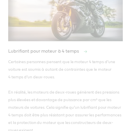
Lubrifiant pour moteur à 4 temps
Certaines personnes pensent que le moteur 4 temps d’une 
voiture est soumis à autant de contraintes que le moteur 
4 temps d’un deux-roues. 

En réalité, les moteurs de deux-roues génèrent des pressions 
plus élevées et davantage de puissance par cm³ que les 
moteurs de voitures. Cela signifie qu’un lubrifiant pour moteur 
4 temps doit être plus résistant pour assurer les performances 
et la protection du moteur que les constructeurs de deux-
roues exigent.