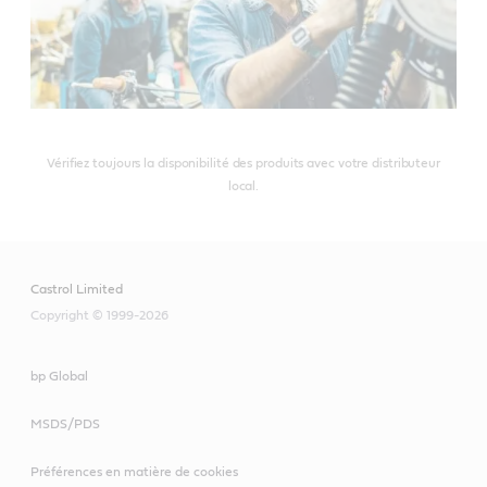
Vérifiez toujours la disponibilité des produits avec votre distributeur
local.
Castrol Limited
Copyright © 1999-2026
bp Global
MSDS/PDS
Préférences en matière de cookies