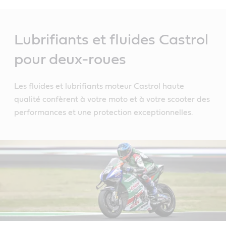
Main
Content
Lubrifiants et fluides Castrol
pour deux-roues
Les fluides et lubrifiants moteur Castrol haute
qualité confèrent à votre moto et à votre scooter des
performances et une protection exceptionnelles.