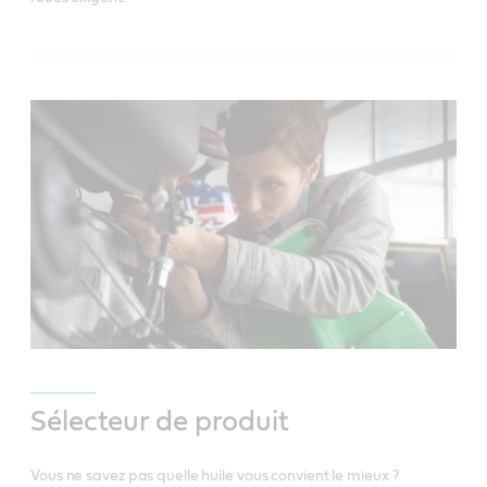
Sélecteur de produit
Vous ne savez pas quelle huile vous convient le mieux ?