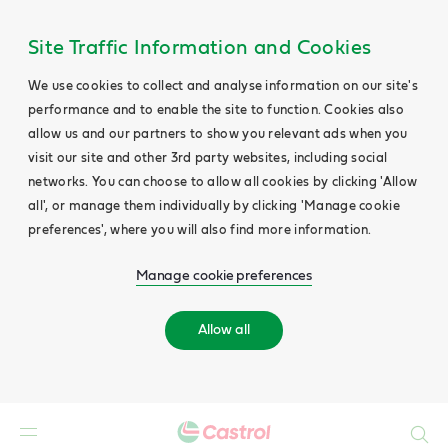
Site Traffic Information and Cookies
We use cookies to collect and analyse information on our site's
performance and to enable the site to function. Cookies also
allow us and our partners to show you relevant ads when you
visit our site and other 3rd party websites, including social
networks. You can choose to allow all cookies by clicking 'Allow
all', or manage them individually by clicking 'Manage cookie
preferences', where you will also find more information.
Manage cookie preferences
Allow all
Search