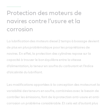
Protection des moteurs de
navires contre l’usure et la
corrosion
La lubrification des moteurs diesel 2 temps à bossage devient
de plus en plus problématique pour les propriétaires de
navires. En effet, la protection des cylindres repose sur la
capacité à trouver le bon équilibre entre la vitesse
d’alimentation, la teneur en soufre du carburant et l’indice
d’alcalinité du lubrifiant.
Les modifications apportées à la conception des moteurs et la
variabilité des teneurs en soufre, combinées avec le besoin de
contrôler les émissions, font de la protection anti-usure et anti-
corrosion un problème considérable. Et cela est d’autant plus