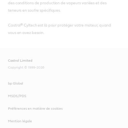
des conditions de production de vapeurs variées et des
teneurs en soufre spécifiques.
Castrol® Cyltech est là pour protéger votre moteur, quand
vous en avez besoin.
Castrol Limited
Copyright © 1999-2026
bp Global
MSDS/PDS
Préférences en matière de cookies
Mention légale