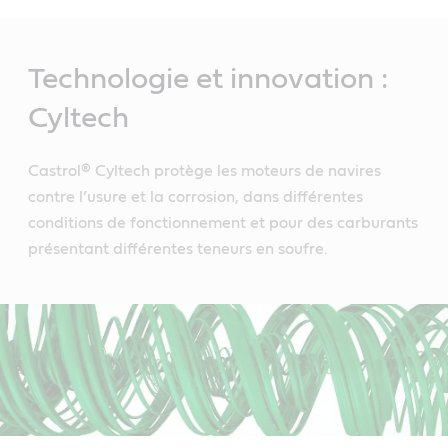
Main
Content
Technologie et innovation :
Cyltech
Castrol® Cyltech protège les moteurs de navires
contre l’usure et la corrosion, dans différentes
conditions de fonctionnement et pour des carburants
présentant différentes teneurs en soufre.