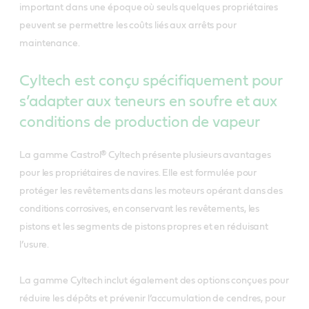
important dans une époque où seuls quelques propriétaires
peuvent se permettre les coûts liés aux arrêts pour
maintenance.
Cyltech est conçu spécifiquement pour
s’adapter aux teneurs en soufre et aux
conditions de production de vapeur
La gamme Castrol® Cyltech présente plusieurs avantages
pour les propriétaires de navires. Elle est formulée pour
protéger les revêtements dans les moteurs opérant dans des
conditions corrosives, en conservant les revêtements, les
pistons et les segments de pistons propres et en réduisant
l’usure.
La gamme Cyltech inclut également des options conçues pour
réduire les dépôts et prévenir l’accumulation de cendres, pour