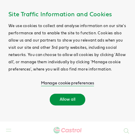
Site Traffic Information and Cookies
We use cookies to collect and analyse information on our site's
performance and to enable the site to function. Cookies also
allow us and our partners to show you relevant ads when you
visit our site and other 3rd party websites, including social
networks. You can choose to allow all cookies by clicking 'Allow
all', or manage them individually by clicking 'Manage cookie
preferences', where you will also find more information.
Manage cookie preferences
Allow all
Search