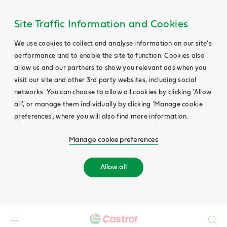
Site Traffic Information and Cookies
We use cookies to collect and analyse information on our site's
performance and to enable the site to function. Cookies also
allow us and our partners to show you relevant ads when you
visit our site and other 3rd party websites, including social
networks. You can choose to allow all cookies by clicking 'Allow
all', or manage them individually by clicking 'Manage cookie
preferences', where you will also find more information.
Manage cookie preferences
Allow all
Search