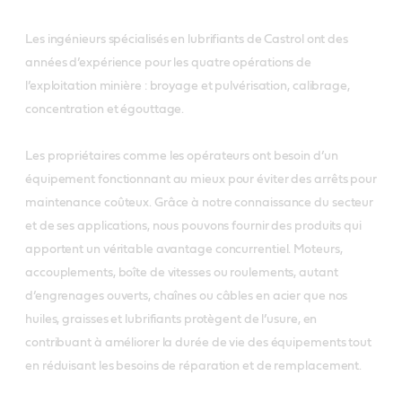
Les ingénieurs spécialisés en lubrifiants de Castrol ont des
années d’expérience pour les quatre opérations de
l’exploitation minière : broyage et pulvérisation, calibrage,
concentration et égouttage.
Les propriétaires comme les opérateurs ont besoin d’un
équipement fonctionnant au mieux pour éviter des arrêts pour
maintenance coûteux. Grâce à notre connaissance du secteur
et de ses applications, nous pouvons fournir des produits qui
apportent un véritable avantage concurrentiel. Moteurs,
accouplements, boîte de vitesses ou roulements, autant
d’engrenages ouverts, chaînes ou câbles en acier que nos
huiles, graisses et lubrifiants protègent de l’usure, en
contribuant à améliorer la durée de vie des équipements tout
en réduisant les besoins de réparation et de remplacement.