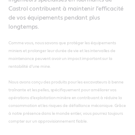
Castrol contribuent à maintenir l’efficacité
de vos équipements pendant plus
longtemps.
Comme vous, nous savons que protéger les équipements
miniers et prolonger leur durée de vie et les intervalles de
maintenance peuvent avoir un impact important sur la
rentabilité d’une mine.
Nous avons conçu des produits pour les excavateurs à benne
traînante et les pelles, spécifiquement pour améliorer vos
opérations d’exploitation minière en contribuant à réduire la
consommation et les risques de défaillance mécanique. Grâce
à notre présence dans le monde entier, vous pourrez toujours
compter sur un approvisionnement fiable.