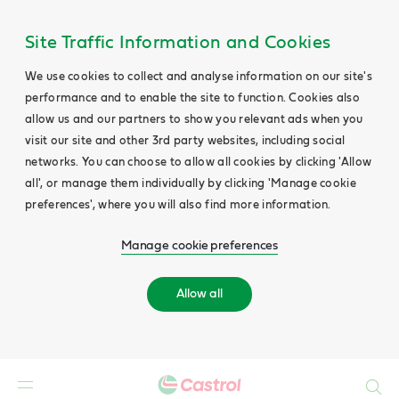
Site Traffic Information and Cookies
We use cookies to collect and analyse information on our site's
performance and to enable the site to function. Cookies also
allow us and our partners to show you relevant ads when you
visit our site and other 3rd party websites, including social
networks. You can choose to allow all cookies by clicking 'Allow
all', or manage them individually by clicking 'Manage cookie
preferences', where you will also find more information.
Manage cookie preferences
Allow all
Search