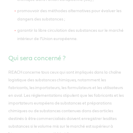
promouvoir des méthodes alternatives pour évaluer les
dangers des substances ;
garantir la libre circulation des substances sur le marché
intérieur de l’Union européenne.
Qui sera concerné ?
REACH concerne tous ceux qui sont impliqués dans la chaîne
logistique des substances chimiques, notamment les
fabricants, les importateurs, les formulateurs et les utilisateurs
en aval. Les réglementations stipulent que les fabricants et les
importateurs européens de substances et préparations
chimiques ou de substances contenues dans des articles
destinés à être commercialisés doivent enregistrer lesdites
substances si le volume mis sur le marché est supérieur à