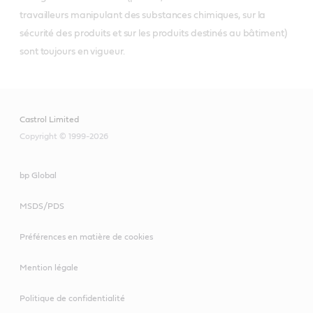
travailleurs manipulant des substances chimiques, sur la
sécurité des produits et sur les produits destinés au bâtiment)
sont toujours en vigueur.
Castrol Limited
Copyright © 1999-2026
bp Global
MSDS/PDS
Préférences en matière de cookies
Mention légale
Politique de confidentialité