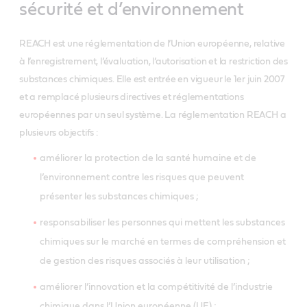
sécurité et d’environnement
REACH est une réglementation de l’Union européenne, relative
à l’enregistrement, l’évaluation, l’autorisation et la restriction des
substances chimiques. Elle est entrée en vigueur le 1er juin 2007
et a remplacé plusieurs directives et réglementations
européennes par un seul système. La réglementation REACH a
plusieurs objectifs :
améliorer la protection de la santé humaine et de
l’environnement contre les risques que peuvent
présenter les substances chimiques ;
responsabiliser les personnes qui mettent les substances
chimiques sur le marché en termes de compréhension et
de gestion des risques associés à leur utilisation ;
améliorer l’innovation et la compétitivité de l’industrie
chimique dans l’Union européenne (UE) ;