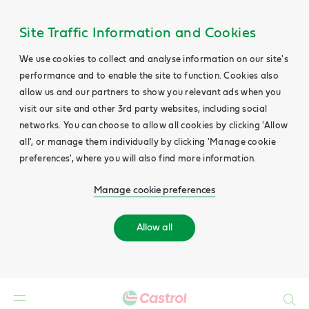
Site Traffic Information and Cookies
We use cookies to collect and analyse information on our site's
performance and to enable the site to function. Cookies also
allow us and our partners to show you relevant ads when you
visit our site and other 3rd party websites, including social
networks. You can choose to allow all cookies by clicking 'Allow
all', or manage them individually by clicking 'Manage cookie
preferences', where you will also find more information.
Manage cookie preferences
Allow all
Search