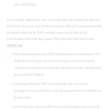
sécurité (FDS).
La nouvelle législation est introduite afin de mettre en œuvre
le SGH en Europe, aux États-Unis et au Brésil. Si vous souhaitez
en savoir plus sur le SGH, rendez-vous sur le site de la
Commission économique pour l’Europe des Nations Unies :
unece.org
.
Nos étiquettes et nos FDS reflètent les modifications du
SGH dans la façon de communiquer sur les produits
chimiques dangereux auprès des personnes manipulant
les produits Castrol.
Les étiquettes et FDS vont arborer de nouveaux
pictogrammes, mentions de dangers et informations sur
la sécurité.
L’introduction des modifications est échelonnée dans le