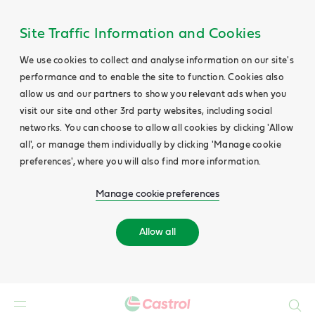
Site Traffic Information and Cookies
We use cookies to collect and analyse information on our site's
performance and to enable the site to function. Cookies also
allow us and our partners to show you relevant ads when you
visit our site and other 3rd party websites, including social
networks. You can choose to allow all cookies by clicking 'Allow
all', or manage them individually by clicking 'Manage cookie
preferences', where you will also find more information.
Manage cookie preferences
Allow all
Search