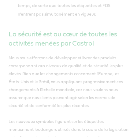
temps, de sorte que toutes les étiquettes et FDS
n’entrent pas simultanément en vigueur.
La sécurité est au cœur de toutes les
activités menées par Castrol
Nous nous efforçons de développer et livrer des produits
correspondant aux niveaux de qualité et de sécurité les plus
élevés. Bien que les changements concernent l’Europe, les
États-Unis et le Brésil, nous appliquons progressivement ces
changements à l’échelle mondiale, car nous voulons nous
assurer que nos clients peuvent agir selon les normes de
sécurité et de conformité les plus récentes.
Les nouveaux symboles figurant sur les étiquettes
mentionnant les dangers utilisés dans le cadre de la législation