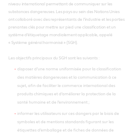
niveau international permettant de communiquer sur les
substances dangereuses. Les pays au sein des Nations Unies
ont collaboré avec des représentants de l’industrie et les parties
prenantes clés pour mettre sur pied une classification et un
système d’étiquetage mondialement applicable, appelé
« Système général harmonisé » (SGH).
Les objectifs principaux du SGH sont les suivants :
disposer d’une norme uniformisée pour la classification
des matières dangereuses et la communication à ce
sujet, afin de faciliter le commerce international des
produits chimiques et d’améliorer la protection de la
santé humaine et de l’environnement ;
informer les utilisateurs sur ces dangers par le biais de
symboles et de mentions standards figurant sur les
étiquettes d’emballage et de fiches de données de