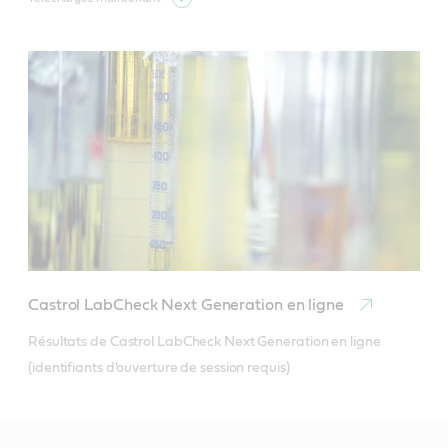
Castrol LabCheck Next Generation en ligne
Résultats de Castrol LabCheck Next Generation en ligne 
(identifiants d'ouverture de session requis)