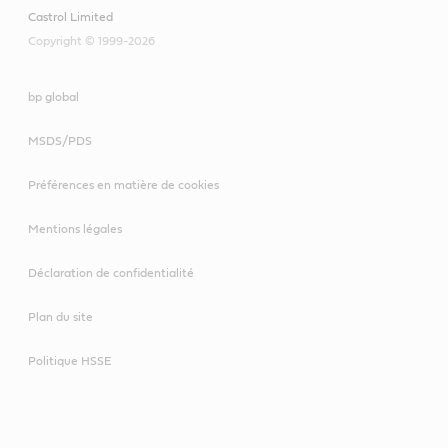
Castrol Limited
Copyright © 1999-2026
bp global
MSDS/PDS
Préférences en matière de cookies
Mentions légales
Déclaration de confidentialité
Plan du site
Politique HSSE