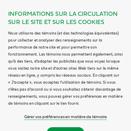
INFORMATIONS SUR LA CIRCULATION
SUR LE SITE ET SUR LES COOKIES
Nous utilisons des témoins (et des technologies équivalentes)
pour collecter et analyser des renseignements sur la
performance de notre site et pour permettre son
fonctionnement. Les témoins nous permettent également, ainsi
qu’à des tiers, d’adapter les publicités que vous voyez lorsque
vous visitez notre site et d’autres sites Web tiers sur le même
réseau en ligne, y compris les réseaux sociaux. En cliquant sur
« J’accepte », vous acceptez l’utilisation de témoins. Si vous
n’êtes pas d’accord ou si vous souhaitez obtenir davantage de
renseignements, vous pouvez gérer vos préférences en matière
de témoins en cliquant sur le lien fourni.
Gérer vos préférences en matière de témoins