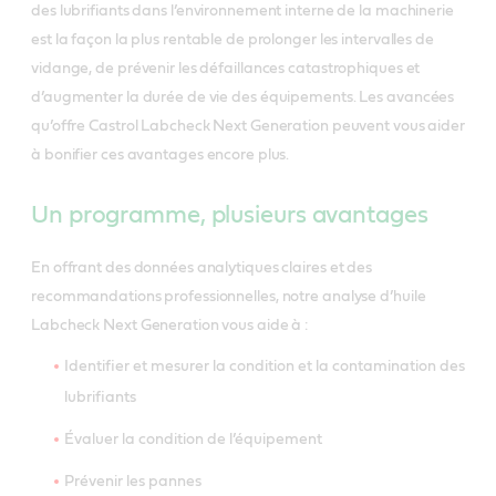
des lubrifiants dans l’environnement interne de la machinerie
est la façon la plus rentable de prolonger les intervalles de
vidange, de prévenir les défaillances catastrophiques et
d’augmenter la durée de vie des équipements. Les avancées
qu’offre Castrol Labcheck Next Generation peuvent vous aider
à bonifier ces avantages encore plus.
Un programme, plusieurs avantages
En offrant des données analytiques claires et des
recommandations professionnelles, notre analyse d’huile
Labcheck Next Generation vous aide à :
Identifier et mesurer la condition et la contamination des
lubrifiants
Évaluer la condition de l’équipement
Prévenir les pannes