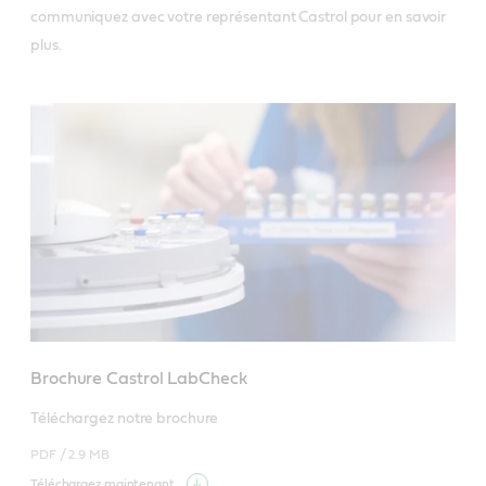
communiquez avec votre représentant Castrol pour en savoir
plus.
Brochure Castrol LabCheck
Téléchargez notre brochure
PDF /
2.9 MB
Téléchargez maintenant