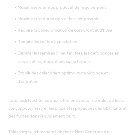
Maximiser le temps productif de l’équipement
Maximiser la durée de vie des composants
Réduire la consommation de carburant et d’huile
Réduire les coûts d’exploitation
Éliminer les remises à neuf inutiles, les défaillances en
service et les réparations sur le terrain
Établir des calendriers optimaux de vidange et
d’entretien
Labcheck Next Generation offre un éventail complet de tests
conçus pour mesurer les propriétés physiques des lubrifiants et
des fluides dans l’équipement lourd.
Téléchargez la brochure Labcheck Next Generation ou