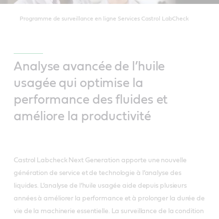
Programme de surveillance en ligne Services Castrol LabCheck
Analyse avancée de l’huile
usagée qui optimise la
performance des fluides et
améliore la productivité
Castrol Labcheck Next Generation apporte une nouvelle
génération de service et de technologie à l’analyse des
liquides. L’analyse de l’huile usagée aide depuis plusieurs
années à améliorer la performance et à prolonger la durée de
vie de la machinerie essentielle. La surveillance de la condition