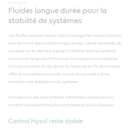
Fluides longue durée pour la
stabilité de systèmes
Les fluides solubles utilisés dans l’usinage des métaux ferreux
sont soumis à des conditions rigoureuses. L’huile résiduelle, les
copeaux ou les déchets peuvent s’infiltrer dans le système,
contaminer le liquide et favoriser la croissance bactérienne.
Ceci raccourcit la durée de vie du fluide et, en fin de compte,
affecte les performances de coupe, ou pourrait même
entraîner une défaillance du système.
Il en découle des interventions d’entretien constantes qui
rendent vos opérations plus complexes et plus coûteuses.
Castrol Hysol reste stable