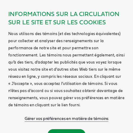
INFORMATIONS SUR LA CIRCULATION
SUR LE SITE ET SUR LES COOKIES
Nous utilisons des témoins (et des technologies équivalentes)
pour collecter et analyser des renseignements sur la
performance de notre site et pour permettre son
fonctionnement. Les témoins nous permettent également, ainsi
qu’à des tiers, d’adapter les publicités que vous voyez lorsque
vous visitez notre site et d’autres sites Web tiers sur le même
réseau en ligne, y compris les réseaux sociaux. En cliquant sur
« J’accepte », vous acceptez l’utilisation de témoins. Si vous
n’êtes pas d’accord ou si vous souhaitez obtenir davantage de
renseignements, vous pouvez gérer vos préférences en matière
de témoins en cliquant sur le lien fourni.
Gérer vos préférences en matière de témoins