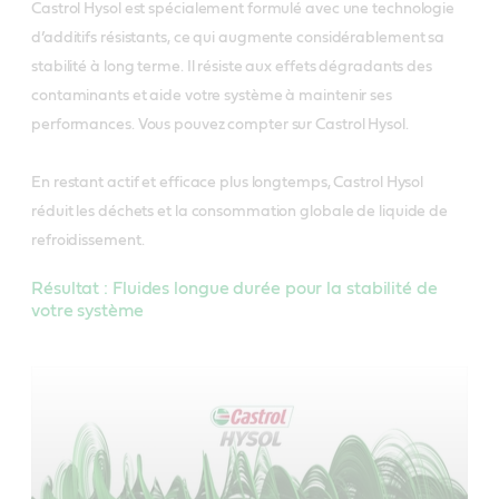
Castrol Hysol est spécialement formulé avec une technologie
d’additifs résistants, ce qui augmente considérablement sa
stabilité à long terme. Il résiste aux effets dégradants des
contaminants et aide votre système à maintenir ses
performances. Vous pouvez compter sur Castrol Hysol.
En restant actif et efficace plus longtemps, Castrol Hysol
réduit les déchets et la consommation globale de liquide de
refroidissement.
Résultat : Fluides longue durée pour la stabilité de
votre système