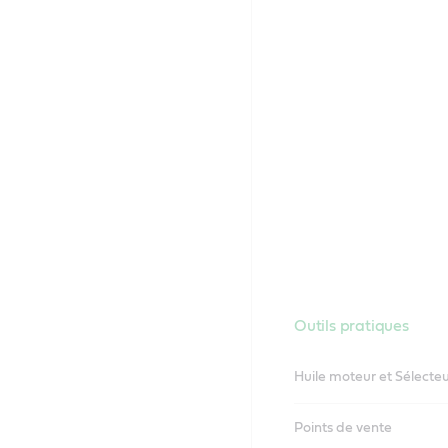
Outils pratiques
Huile moteur et Sélecteu
Points de vente