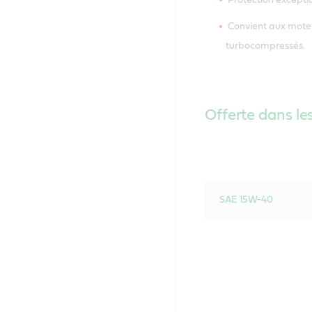
Convient aux moteur
turbocompressés.
Offerte dans les
SAE 15W-40