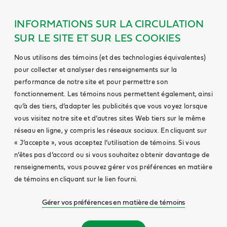
INFORMATIONS SUR LA CIRCULATION
SUR LE SITE ET SUR LES COOKIES
Nous utilisons des témoins (et des technologies équivalentes)
pour collecter et analyser des renseignements sur la
performance de notre site et pour permettre son
fonctionnement. Les témoins nous permettent également, ainsi
qu’à des tiers, d’adapter les publicités que vous voyez lorsque
vous visitez notre site et d’autres sites Web tiers sur le même
réseau en ligne, y compris les réseaux sociaux. En cliquant sur
« J’accepte », vous acceptez l’utilisation de témoins. Si vous
n’êtes pas d’accord ou si vous souhaitez obtenir davantage de
renseignements, vous pouvez gérer vos préférences en matière
de témoins en cliquant sur le lien fourni.
Gérer vos préférences en matière de témoins