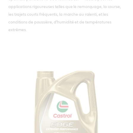
applications rigoureuses telles que le remorquage, la course,
les trajets courts fréquents, la marche au ralenti, et les
conditions de poussière, d’humidité et de températures
extrêmes.