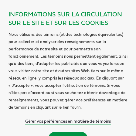
INFORMATIONS SUR LA CIRCULATION
SUR LE SITE ET SUR LES COOKIES
Nous utilisons des témoins (et des technologies équivalentes)
pour collecter et analyser des renseignements sur la
performance de notre site et pour permettre son
fonctionnement. Les témoins nous permettent également, ainsi
qu’à des tiers, d’adapter les publicités que vous voyez lorsque
vous visitez notre site et d’autres sites Web tiers sur le même
réseau en ligne, y compris les réseaux sociaux. En cliquant sur
« J’accepte », vous acceptez l’utilisation de témoins. Si vous
n’êtes pas d’accord ou si vous souhaitez obtenir davantage de
renseignements, vous pouvez gérer vos préférences en matière
de témoins en cliquant sur le lien fourni.
Gérer vos préférences en matière de témoins