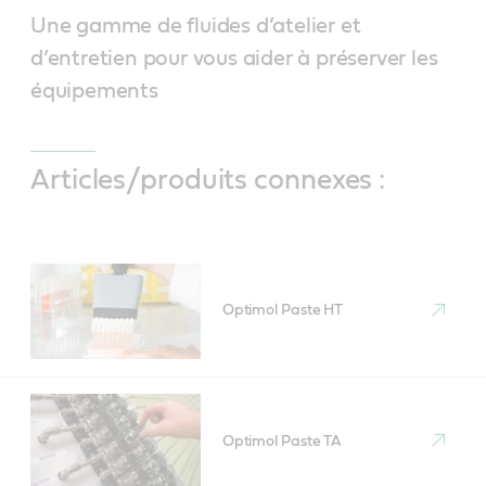
Une gamme de fluides d’atelier et
d’entretien pour vous aider à préserver les
équipements
Articles/produits connexes :
Optimol Paste HT
Optimol Paste TA