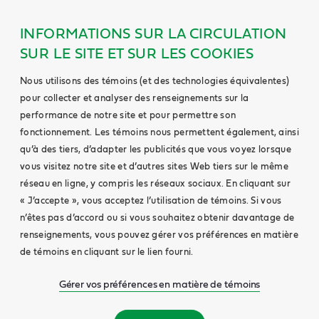
INFORMATIONS SUR LA CIRCULATION
SUR LE SITE ET SUR LES COOKIES
Nous utilisons des témoins (et des technologies équivalentes)
pour collecter et analyser des renseignements sur la
performance de notre site et pour permettre son
fonctionnement. Les témoins nous permettent également, ainsi
qu’à des tiers, d’adapter les publicités que vous voyez lorsque
vous visitez notre site et d’autres sites Web tiers sur le même
réseau en ligne, y compris les réseaux sociaux. En cliquant sur
« J’accepte », vous acceptez l’utilisation de témoins. Si vous
n’êtes pas d’accord ou si vous souhaitez obtenir davantage de
renseignements, vous pouvez gérer vos préférences en matière
de témoins en cliquant sur le lien fourni.
Gérer vos préférences en matière de témoins