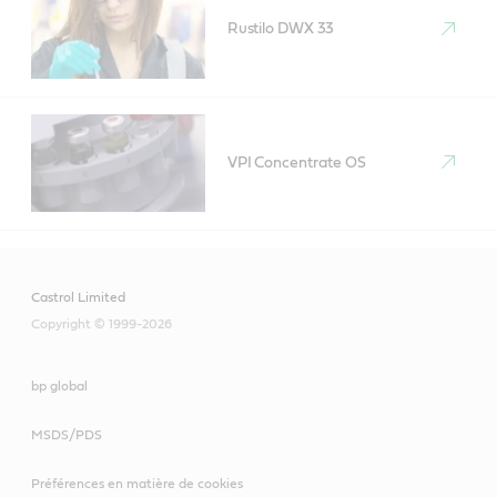
Rustilo DWX 33
VPI Concentrate OS
Castrol Limited
Copyright © 1999-2026
bp global
MSDS/PDS
Préférences en matière de cookies